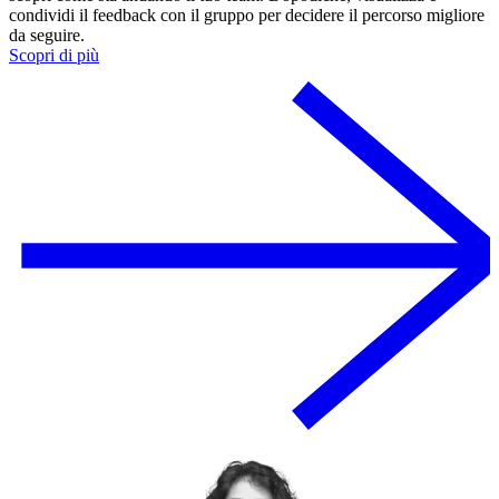
condividi il feedback con il gruppo per decidere il percorso migliore
da seguire.
Scopri di più