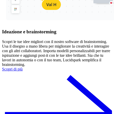
Ideazione e brainstorming
Scopri le tue idee migliori con il nostro software di brainstorming.
Usa il disegno a mano libera per migliorare la creatività e interagire
con gli altri collaboratori. Importa modelli personalizzabili per trarre
ispirazione e aggiungi post-it con le tue idee brillanti. Sia che tu
lavori in autonomia o con il tuo team, Lucidspark semplifica il
brainstorming.
Scopri di più