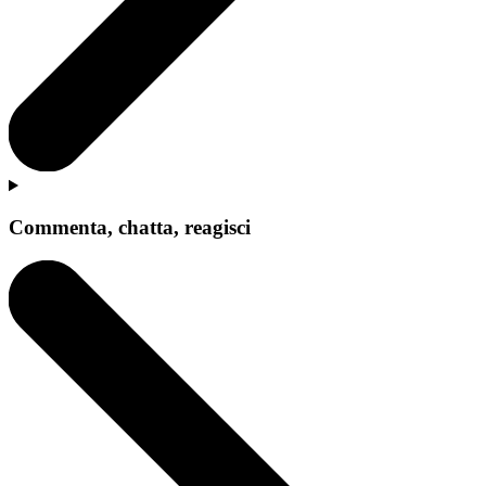
Commenta, chatta, reagisci