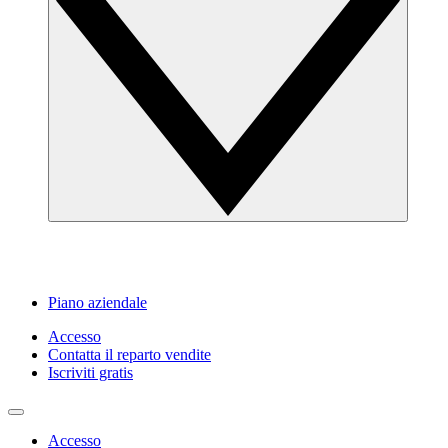
Piano aziendale
Accesso
Contatta il reparto vendite
Iscriviti gratis
Accesso