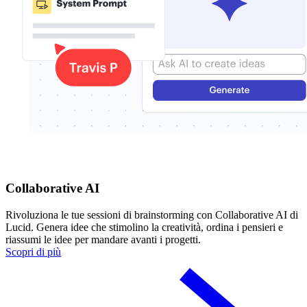
Collaborative AI
Rivoluziona le tue sessioni di brainstorming con Collaborative AI di
Lucid. Genera idee che stimolino la creatività, ordina i pensieri e
riassumi le idee per mandare avanti i progetti.
Scopri di più