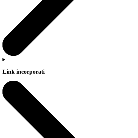
Link incorporati