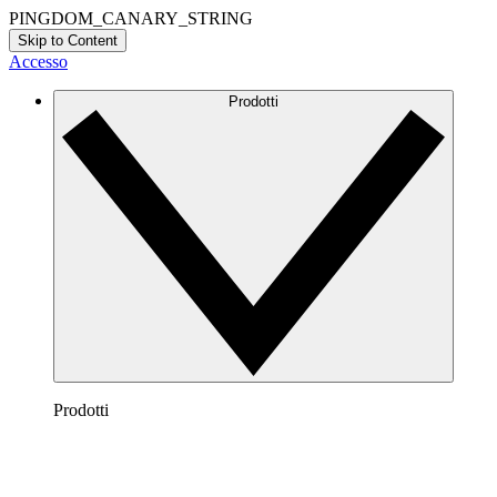
PINGDOM_CANARY_STRING
Skip to Content
Accesso
Prodotti
Prodotti