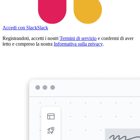
Accedi con Slack
Slack
Registrandoti, accetti i nostri
Termini di servizio
e confermi di aver
letto e compreso la nostra
Informativa sulla privacy
.