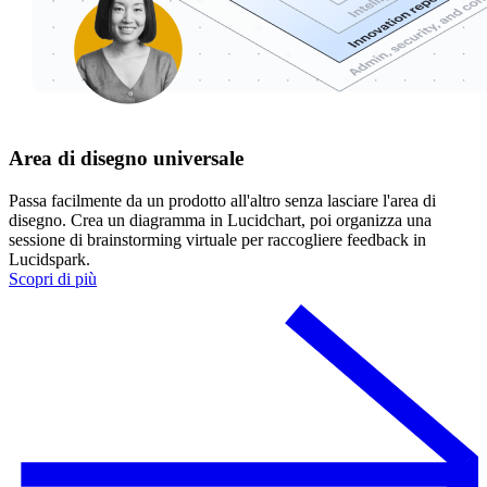
Area di disegno universale
Passa facilmente da un prodotto all'altro senza lasciare l'area di
disegno. Crea un diagramma in Lucidchart, poi organizza una
sessione di brainstorming virtuale per raccogliere feedback in
Lucidspark.
Scopri di più