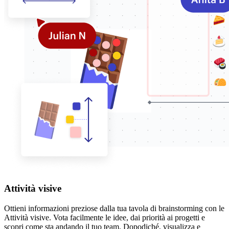
Attività visive
Ottieni informazioni preziose dalla tua tavola di brainstorming con le
Attività visive. Vota facilmente le idee, dai priorità ai progetti e
scopri come sta andando il tuo team. Dopodiché, visualizza e