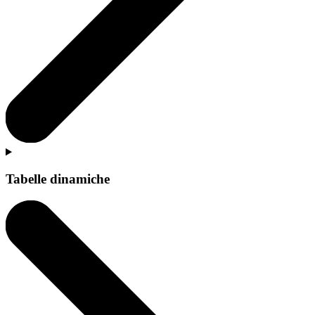
Tabelle dinamiche