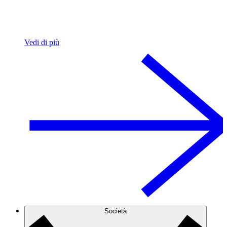
Vedi di più
Società