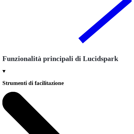
Funzionalità principali di Lucidspark
Strumenti di facilitazione