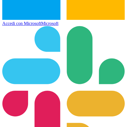
Accedi con Microsoft
Microsoft