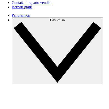
Contatta il reparto vendite
Iscriviti gratis
Panoramica
Casi d'uso