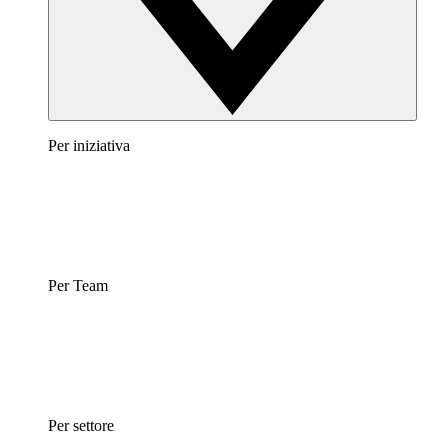
Per iniziativa
Per Team
Per settore