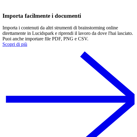
Importa facilmente i documenti
Importa i contenuti da altri strumenti di brainstorming online
direttamente in Lucidspark e riprendi il lavoro da dove l'hai lasciato.
Puoi anche importare file PDF, PNG e CSV.
Scopri di più