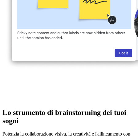
Lo strumento di brainstorming dei tuoi
sogni
Potenzia la collaborazione visiva, la creatività e l'allineamento con