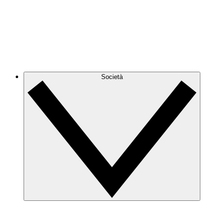
Società