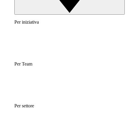
Per iniziativa
Per Team
Per settore