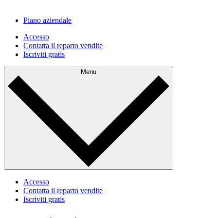
Piano aziendale
Accesso
Contatta il reparto vendite
Iscriviti gratis
Menu
Accesso
Contatta il reparto vendite
Iscriviti gratis