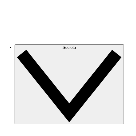
Società