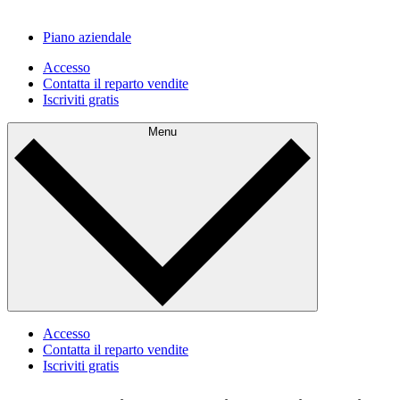
Piano aziendale
Accesso
Contatta il reparto vendite
Iscriviti gratis
Menu
Accesso
Contatta il reparto vendite
Iscriviti gratis