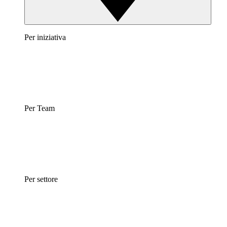
Per iniziativa
Per Team
Per settore