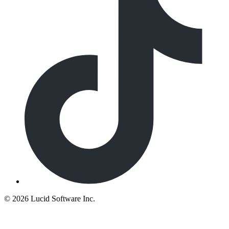
©
2026 Lucid Software Inc.