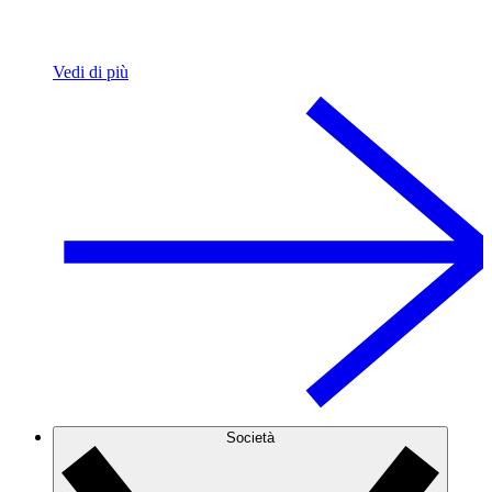
Vedi di più
Società