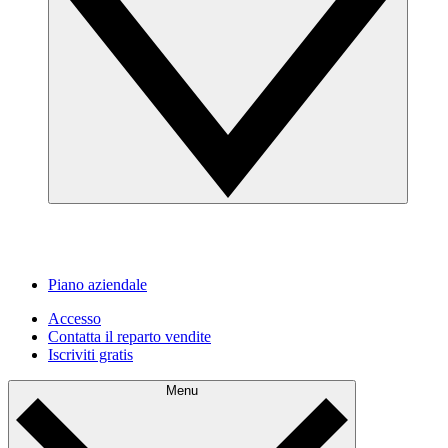
Piano aziendale
Accesso
Contatta il reparto vendite
Iscriviti gratis
Menu