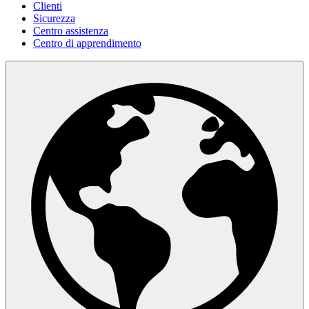
Clienti
Sicurezza
Centro assistenza
Centro di apprendimento