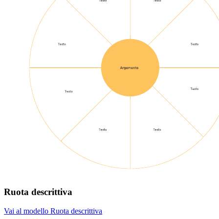
Ruota descrittiva
Vai al modello Ruota descrittiva