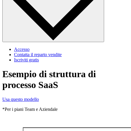
Accesso
Contatta il reparto vendite
Iscriviti gratis
Esempio di struttura di
processo SaaS
Usa questo modello
*Per i piani Team e Aziendale