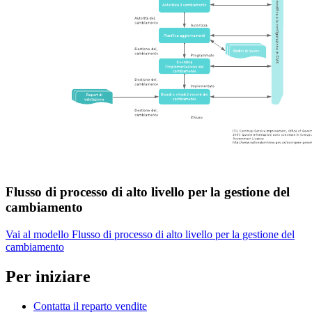
Flusso di processo di alto livello per la gestione del
cambiamento
Vai al modello Flusso di processo di alto livello per la gestione del
cambiamento
Per iniziare
Contatta il reparto vendite