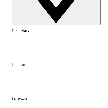
Per iniziativa
Per Team
Per settore