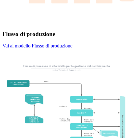
Flusso di produzione
Vai al modello Flusso di produzione