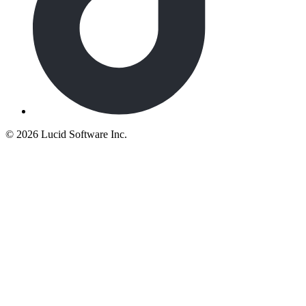
©
2026 Lucid Software Inc.