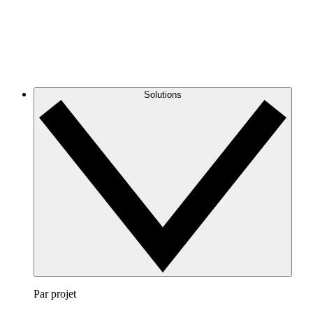
Solutions
Par projet