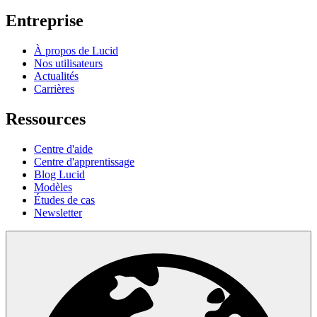
Entreprise
À propos de Lucid
Nos utilisateurs
Actualités
Carrières
Ressources
Centre d'aide
Centre d'apprentissage
Blog Lucid
Modèles
Études de cas
Newsletter