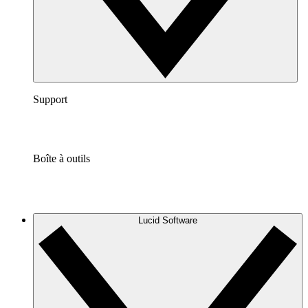
Support
Boîte à outils
Lucid Software