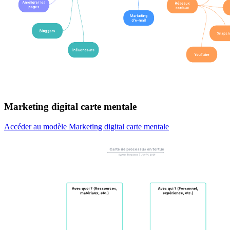
Marketing digital carte mentale
Accéder au modèle Marketing digital carte mentale