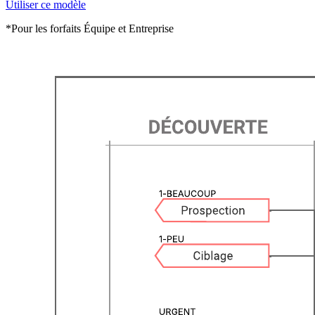
Utiliser ce modèle
*Pour les forfaits Équipe et Entreprise