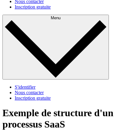
Nous contacter
Inscription gratuite
Menu
S'identifier
Nous contacter
Inscription gratuite
Exemple de structure d'un
processus SaaS