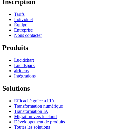
Inscription
Tarifs
Individuel
Équipe
Entreprise
Nous contacter
Produits
Lucidchart
Lucidspark
airfocus
Intégrations
Solutions
Efficacité grâce à l’IA
Transformation numérique
Transformation IA
Migration vers le cloud
Développement de produits
Toutes les solutions