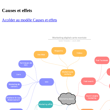
Causes et effets
Accéder au modèle Causes et effets