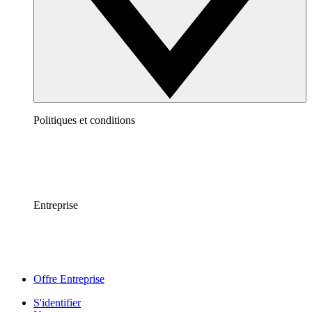
Politiques et conditions
Entreprise
Offre Entreprise
S'identifier