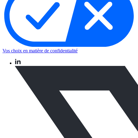
Vos choix en matière de confidentialité