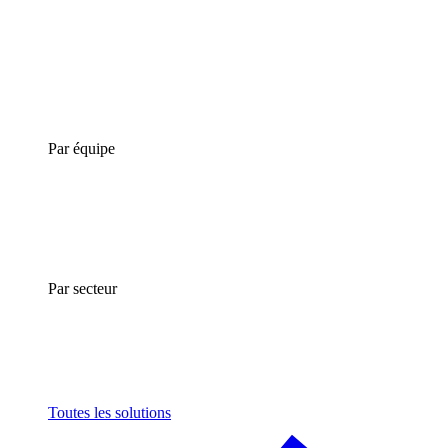
Par équipe
Par secteur
Toutes les solutions