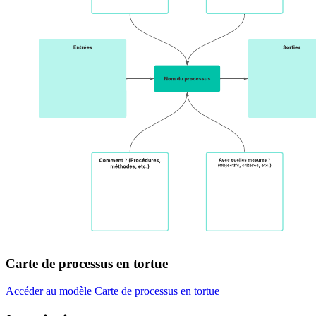
Carte de processus en tortue
Accéder au modèle Carte de processus en tortue