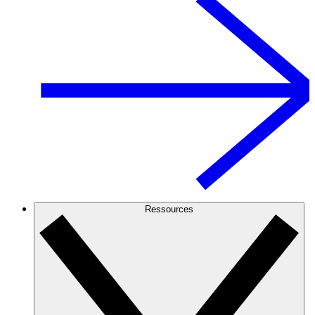
Ressources