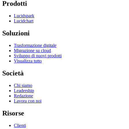
Prodotti
Lucidspark
Lucidchart
Soluzioni
Trasformazione digitale
Migrazione su cloud
Sviluppo di nuovi prodotti
Visualizza tutto
Società
Chi siamo
Leadership
Redazione
Lavora con noi
Risorse
Clienti