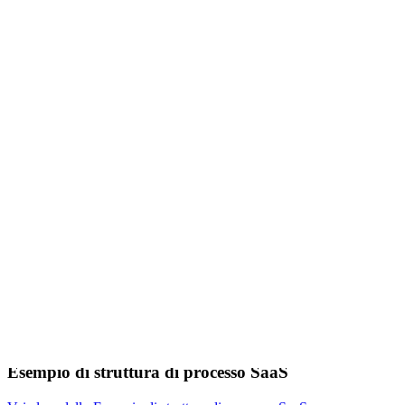
Esempio di struttura di processo SaaS