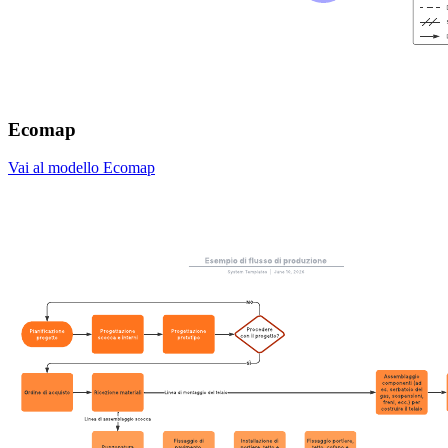
Ecomap
Vai al modello Ecomap