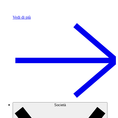
Vedi di più
Società