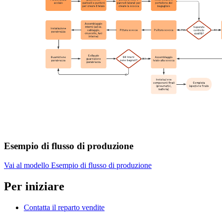
Esempio di flusso di produzione
Vai al modello Esempio di flusso di produzione
Per iniziare
Contatta il reparto vendite