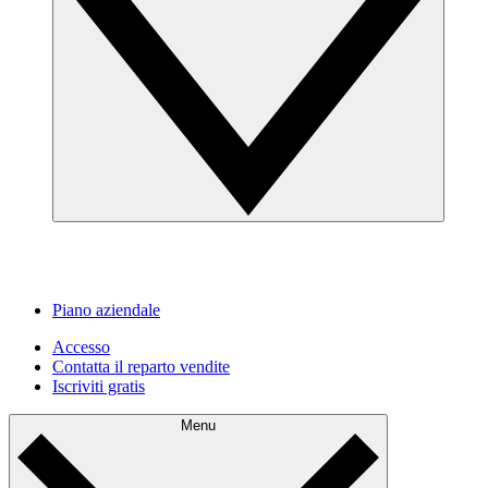
Piano aziendale
Accesso
Contatta il reparto vendite
Iscriviti gratis
Menu