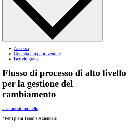
Accesso
Contatta il reparto vendite
Iscriviti gratis
Flusso di processo di alto livello
per la gestione del
cambiamento
Usa questo modello
*Per i piani Team e Aziendale