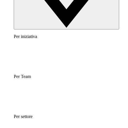
Per iniziativa
Per Team
Per settore