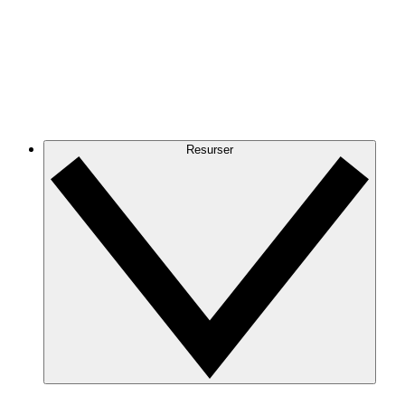
Resurser