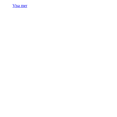
Visa mer