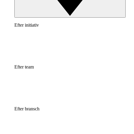
Efter initiativ
Efter team
Efter bransch