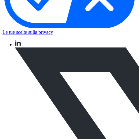
Le tue scelte sulla privacy