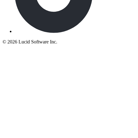
©
2026 Lucid Software Inc.