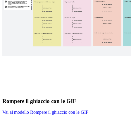
Rompere il ghiaccio con le GIF
Vai al modello Rompere il ghiaccio con le GIF