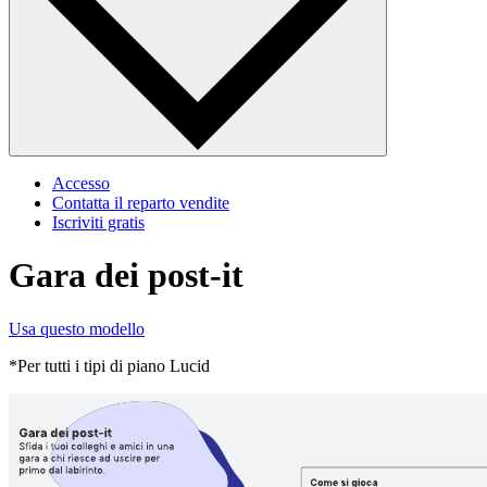
Accesso
Contatta il reparto vendite
Iscriviti gratis
Gara dei post-it
Usa questo modello
*Per tutti i tipi di piano Lucid