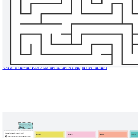
Riscaldamento della mappa del mondo
Vai al modello Riscaldamento della mappa del mondo