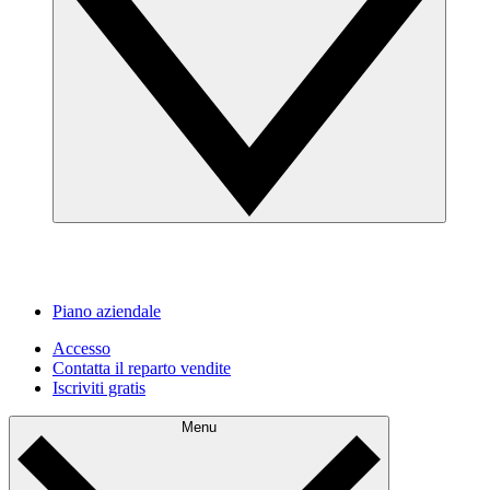
Piano aziendale
Accesso
Contatta il reparto vendite
Iscriviti gratis
Menu