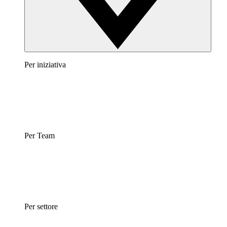
Per iniziativa
Per Team
Per settore