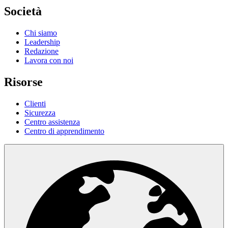
Società
Chi siamo
Leadership
Redazione
Lavora con noi
Risorse
Clienti
Sicurezza
Centro assistenza
Centro di apprendimento