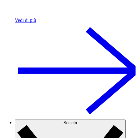
Vedi di più
Società