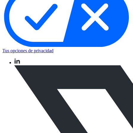
Tus opciones de privacidad