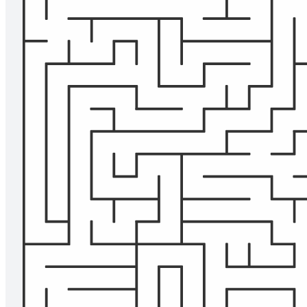
Plantillas relacionadas