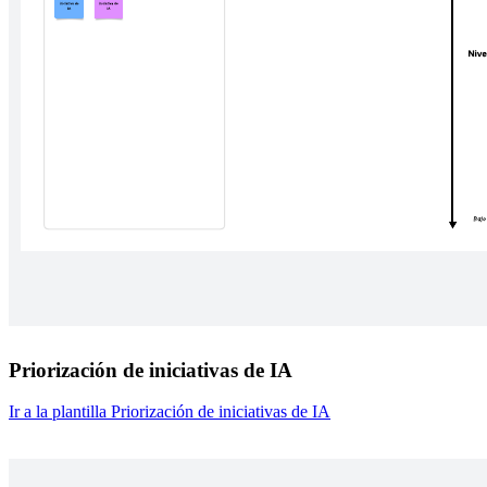
Priorización de iniciativas de IA
Ir a la plantilla Priorización de iniciativas de IA