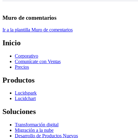
Muro de comentarios
Ir a la plantilla Muro de comentarios
Inicio
Corporativo
Comunícate con Ventas
Precios
Productos
Lucidspark
Lucidchart
Soluciones
Transformación digital
Migración a la nube
Desarrollo de Productos Nuevos