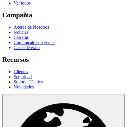
Ver todos
Compañía
Acerca de Nosotros
Noticias
Carreras
Comunícate con ventas
Casos de éxito
Recursos
Clientes
Seguridad
Soporte Técnico
Novedades