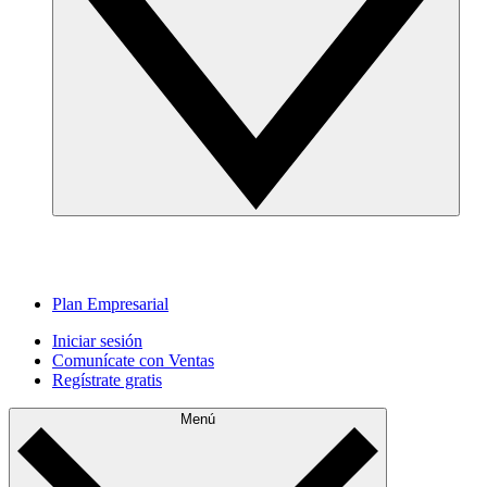
Plan Empresarial
Iniciar sesión
Comunícate con Ventas
Regístrate gratis
Menú