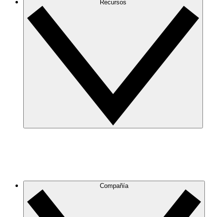
Recursos
Compañía