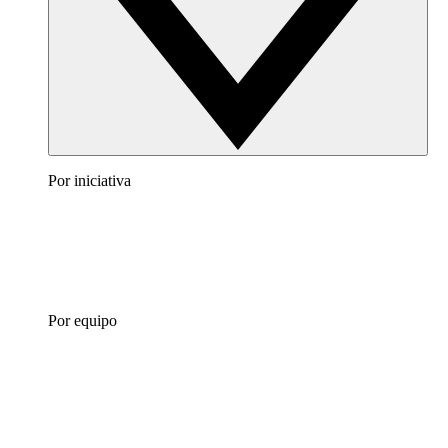
Por iniciativa
Por equipo