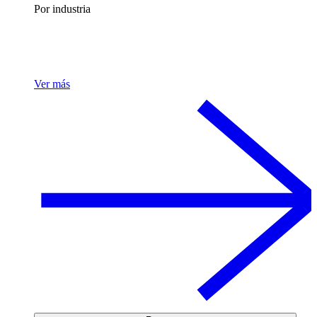
Por industria
Ver más