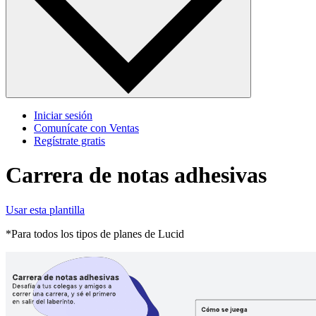
Iniciar sesión
Comunícate con Ventas
Regístrate gratis
Carrera de notas adhesivas
Usar esta plantilla
*Para todos los tipos de planes de Lucid