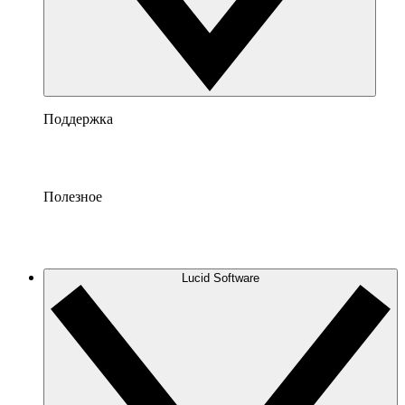
Поддержка
Полезное
Lucid Software