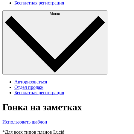
Бесплатная регистрация
Меню
Авторизоваться
Отдел продаж
Бесплатная регистрация
Гонка на заметках
Использовать шаблон
*Для всех типов планов Lucid