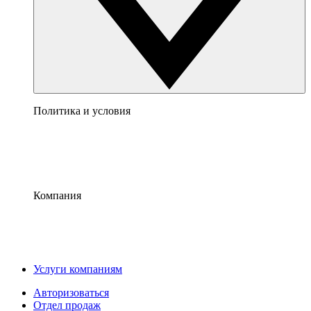
Политика и условия
Компания
Услуги компаниям
Авторизоваться
Отдел продаж