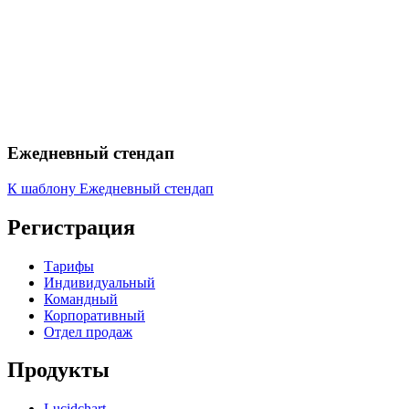
Ежедневный стендап
К шаблону Ежедневный стендап
Регистрация
Тарифы
Индивидуальный
Командный
Корпоративный
Отдел продаж
Продукты
Lucidchart