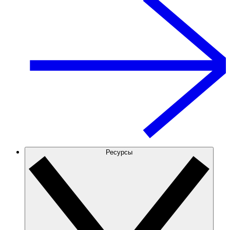
Ресурсы