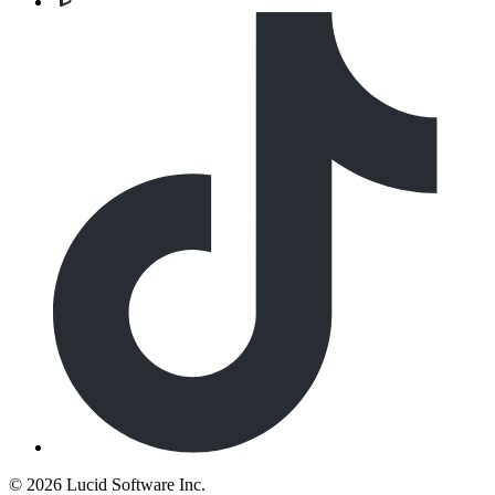
©
2026 Lucid Software Inc.