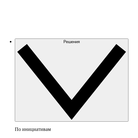
Решения
По инициативам