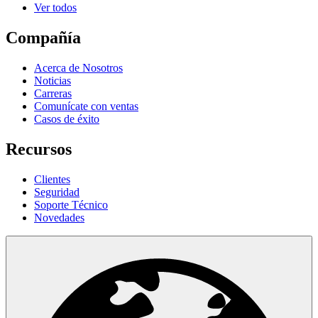
Ver todos
Compañía
Acerca de Nosotros
Noticias
Carreras
Comunícate con ventas
Casos de éxito
Recursos
Clientes
Seguridad
Soporte Técnico
Novedades