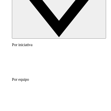
Por iniciativa
Por equipo