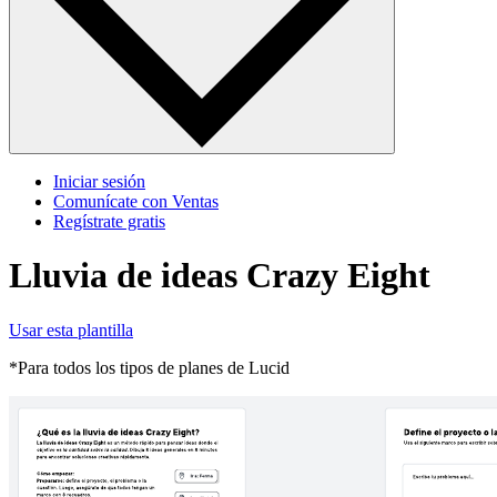
Iniciar sesión
Comunícate con Ventas
Regístrate gratis
Lluvia de ideas Crazy Eight
Usar esta plantilla
*Para todos los tipos de planes de Lucid