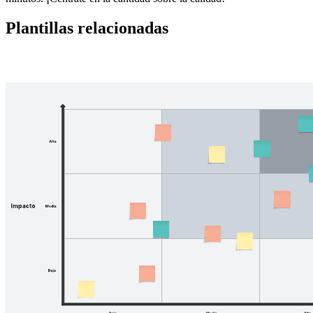
Plantillas relacionadas