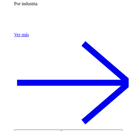
Por industria
Ver más