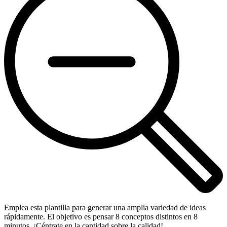
Emplea esta plantilla para generar una amplia variedad de ideas
rápidamente. El objetivo es pensar 8 conceptos distintos en 8
minutos. ¡Céntrate en la cantidad sobre la calidad!