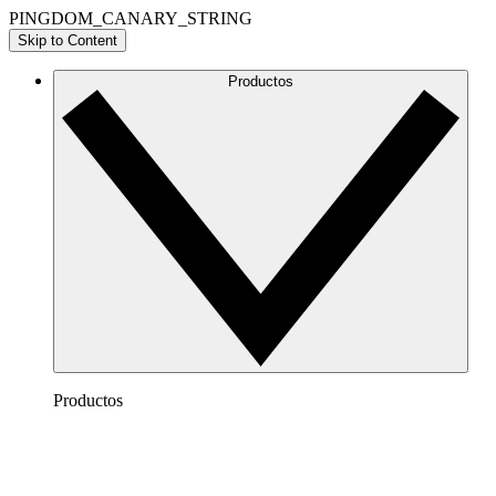
PINGDOM_CANARY_STRING
Skip to Content
Productos
Productos
Lucidchart