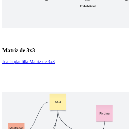
Matriz de 3x3
Ir a la plantilla Matriz de 3x3