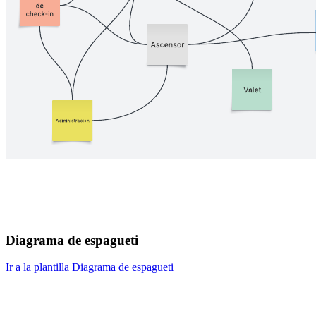
Diagrama de espagueti
Ir a la plantilla Diagrama de espagueti