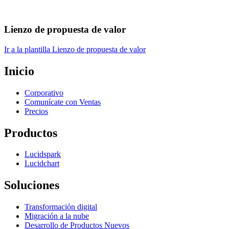
Lienzo de propuesta de valor
Ir a la plantilla Lienzo de propuesta de valor
Inicio
Corporativo
Comunícate con Ventas
Precios
Productos
Lucidspark
Lucidchart
Soluciones
Transformación digital
Migración a la nube
Desarrollo de Productos Nuevos