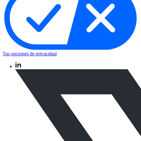
Tus opciones de privacidad