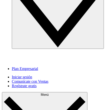
Plan Empresarial
Iniciar sesión
Comunícate con Ventas
Regístrate gratis
Menú