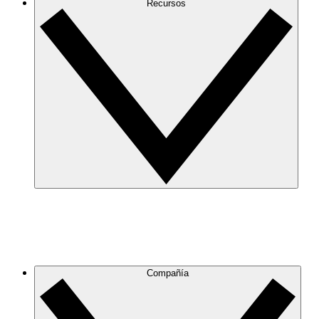
Recursos
Compañía