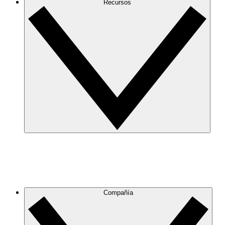
Recursos
Compañía