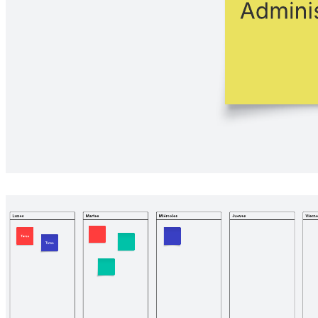
interactúan entre sí. Con una herramienta visual como un diagrama
de espagueti, podrás trazar el movimiento físico de personas,
materiales o información dentro de tu espacio de trabajo.
Plantillas relacionadas