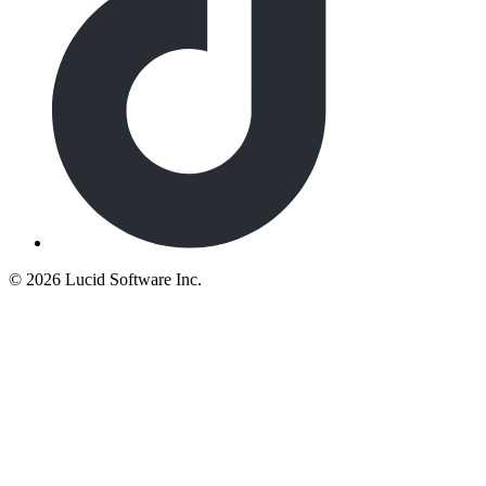
©
2026 Lucid Software Inc.