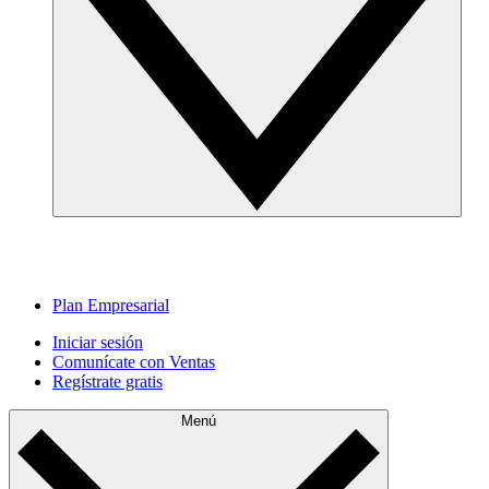
Plan Empresarial
Iniciar sesión
Comunícate con Ventas
Regístrate gratis
Menú