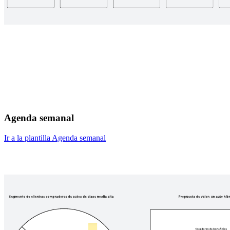
Agenda semanal
Ir a la plantilla Agenda semanal