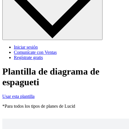
Iniciar sesión
Comunícate con Ventas
Regístrate gratis
Plantilla de diagrama de
espagueti
Usar esta plantilla
*Para todos los tipos de planes de Lucid