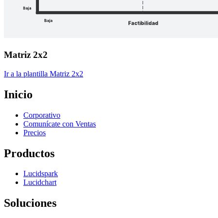
Matriz 2x2
Ir a la plantilla Matriz 2x2
Inicio
Corporativo
Comunícate con Ventas
Precios
Productos
Lucidspark
Lucidchart
Soluciones