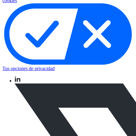
cookies
Tus opciones de privacidad