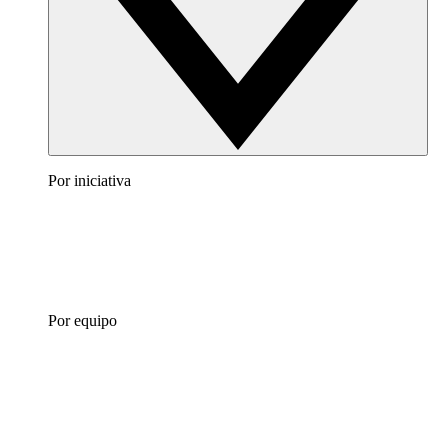
Por iniciativa
Por equipo