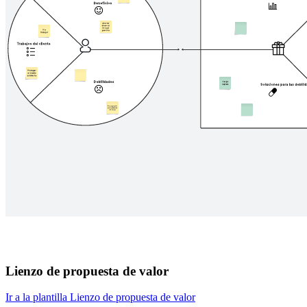
Lienzo de propuesta de valor
Ir a la plantilla Lienzo de propuesta de valor