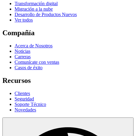
Transformación digital
Migración a la nube
Desarrollo de Productos Nuevos
Ver todos
Compañía
Acerca de Nosotros
Noticias
Carreras
Comunícate con ventas
Casos de éxito
Recursos
Clientes
Seguridad
Soporte Técnico
Novedades