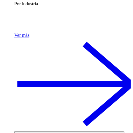
Por industria
Ver más