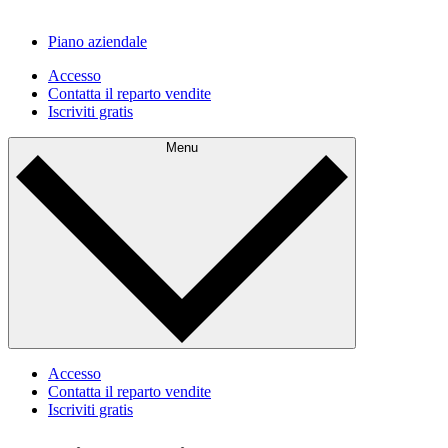
Piano aziendale
Accesso
Contatta il reparto vendite
Iscriviti gratis
Menu
Accesso
Contatta il reparto vendite
Iscriviti gratis