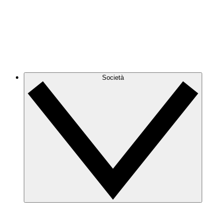
Società