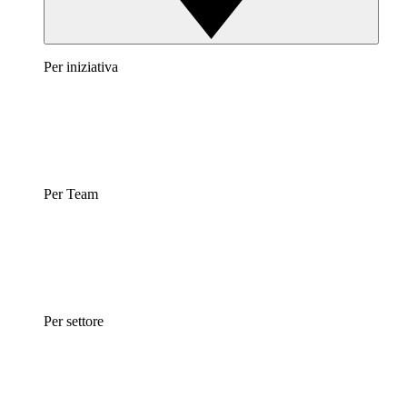
Per iniziativa
Per Team
Per settore