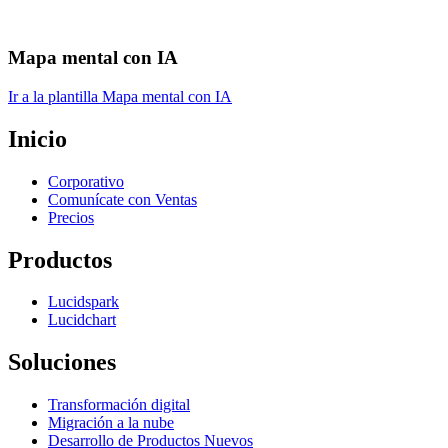
Mapa mental con IA
Ir a la plantilla Mapa mental con IA
Inicio
Corporativo
Comunícate con Ventas
Precios
Productos
Lucidspark
Lucidchart
Soluciones
Transformación digital
Migración a la nube
Desarrollo de Productos Nuevos