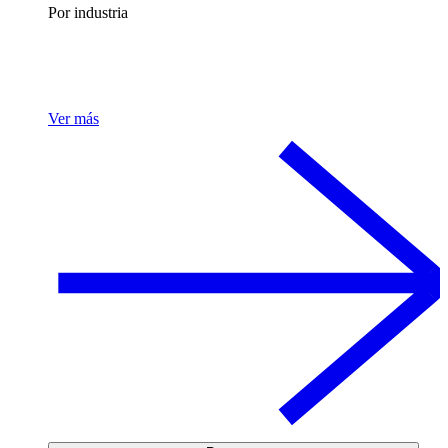
Por industria
Ver más