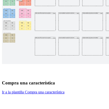
Compra una característica
Ir a la plantilla Compra una característica