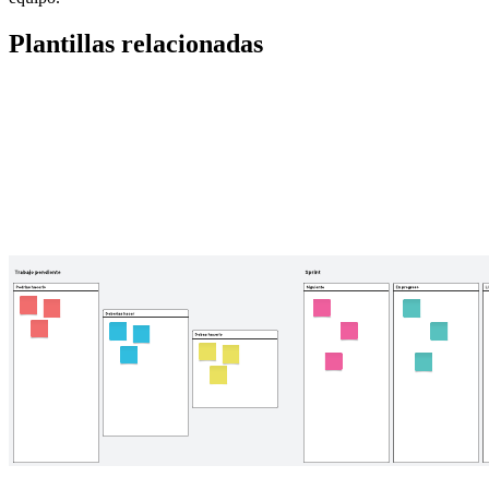
Plantillas relacionadas