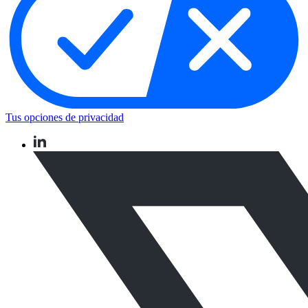
Tus opciones de privacidad