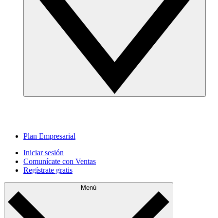
Plan Empresarial
Iniciar sesión
Comunícate con Ventas
Regístrate gratis
Menú