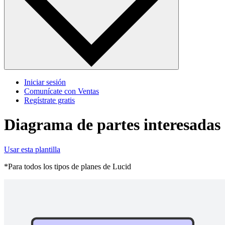
Iniciar sesión
Comunícate con Ventas
Regístrate gratis
Diagrama de partes interesadas
Usar esta plantilla
*Para todos los tipos de planes de Lucid