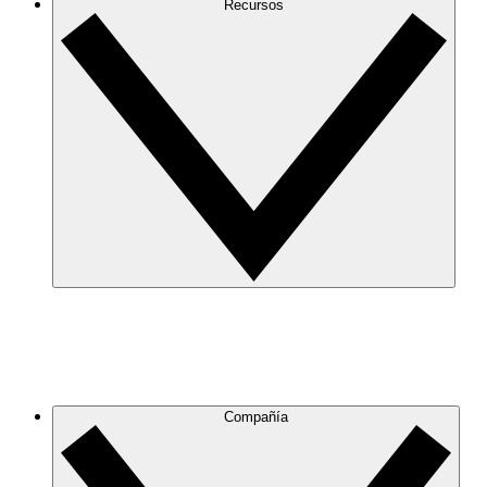
Recursos
Compañía