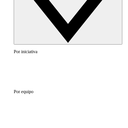
Por iniciativa
Por equipo