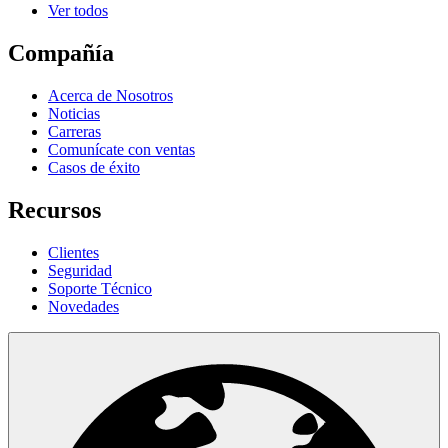
Ver todos
Compañía
Acerca de Nosotros
Noticias
Carreras
Comunícate con ventas
Casos de éxito
Recursos
Clientes
Seguridad
Soporte Técnico
Novedades