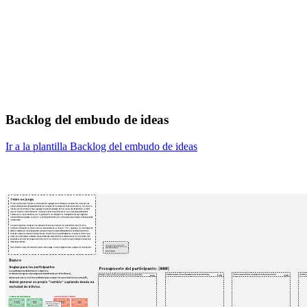
Backlog del embudo de ideas
Ir a la plantilla Backlog del embudo de ideas