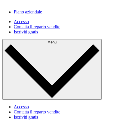
Piano aziendale
Accesso
Contatta il reparto vendite
Iscriviti gratis
Menu
Accesso
Contatta il reparto vendite
Iscriviti gratis