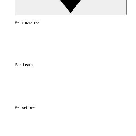
Per iniziativa
Per Team
Per settore