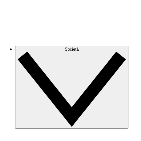
Società