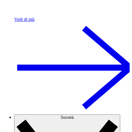
Vedi di più
Società