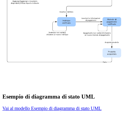
Esempio di diagramma di stato UML
Vai al modello Esempio di diagramma di stato UML