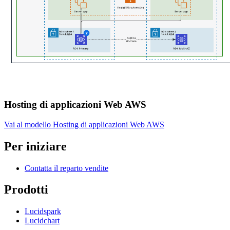
Hosting di applicazioni Web AWS
Vai al modello Hosting di applicazioni Web AWS
Per iniziare
Contatta il reparto vendite
Prodotti
Lucidspark
Lucidchart