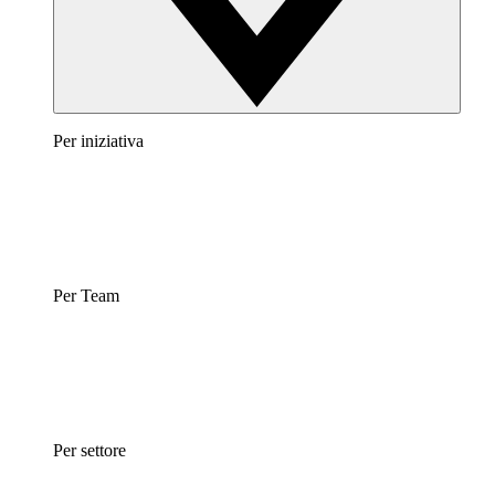
Per iniziativa
Per Team
Per settore