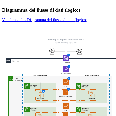
Diagramma del flusso di dati (logico)
Vai al modello Diagramma del flusso di dati (logico)