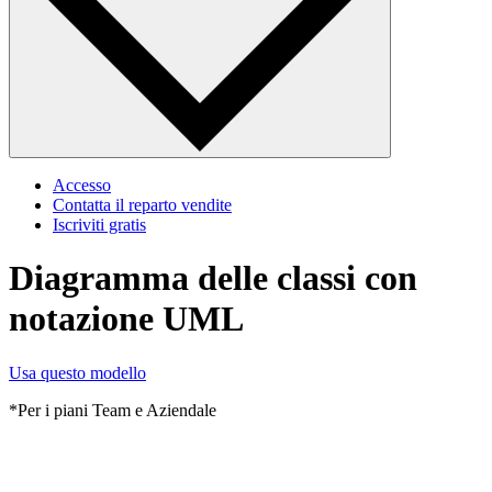
Accesso
Contatta il reparto vendite
Iscriviti gratis
Diagramma delle classi con
notazione UML
Usa questo modello
*Per i piani Team e Aziendale