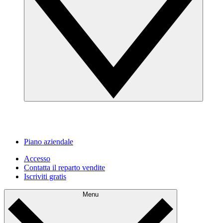
Piano aziendale
Accesso
Contatta il reparto vendite
Iscriviti gratis
Menu