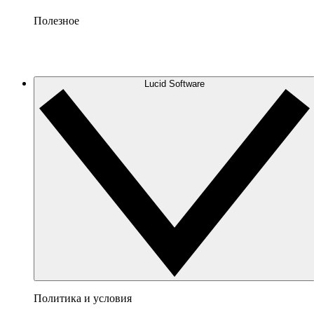
Полезное
Lucid Software
Политика и условия