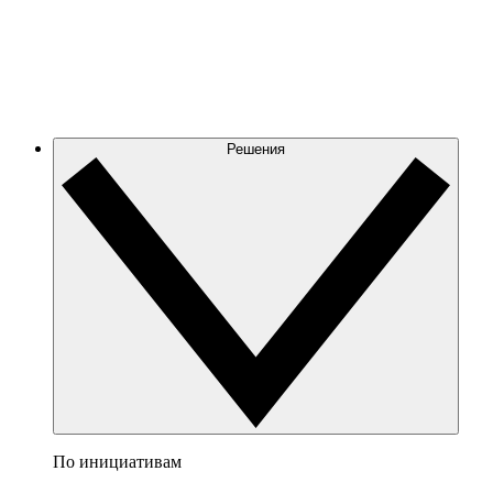
Решения
По инициативам