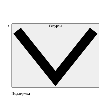
Ресурсы
Поддержка