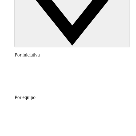
Por iniciativa
Por equipo