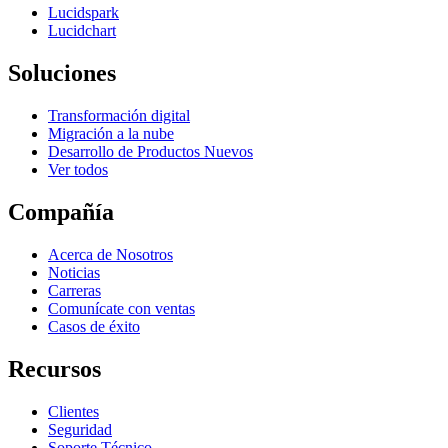
Lucidspark
Lucidchart
Soluciones
Transformación digital
Migración a la nube
Desarrollo de Productos Nuevos
Ver todos
Compañía
Acerca de Nosotros
Noticias
Carreras
Comunícate con ventas
Casos de éxito
Recursos
Clientes
Seguridad
Soporte Técnico