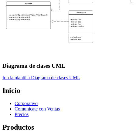
Diagrama de clases UML
Ir a la plantilla Diagrama de clases UML
Inicio
Corporativo
Comunícate con Ventas
Precios
Productos