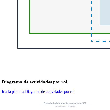
Diagrama de actividades por rol
Ir a la plantilla Diagrama de actividades por rol