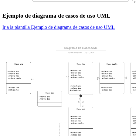
Ejemplo de diagrama de casos de uso UML
Ir a la plantilla Ejemplo de diagrama de casos de uso UML