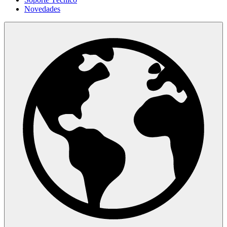
Novedades