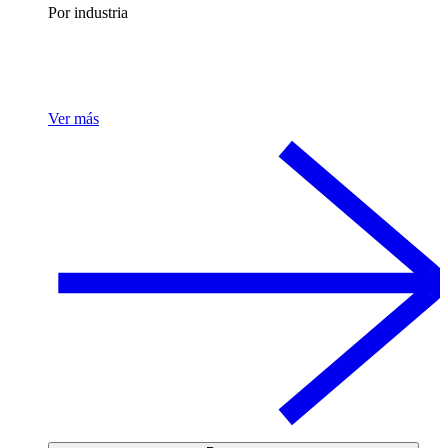
Por industria
Ver más