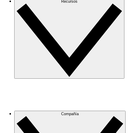
Recursos
Compañía