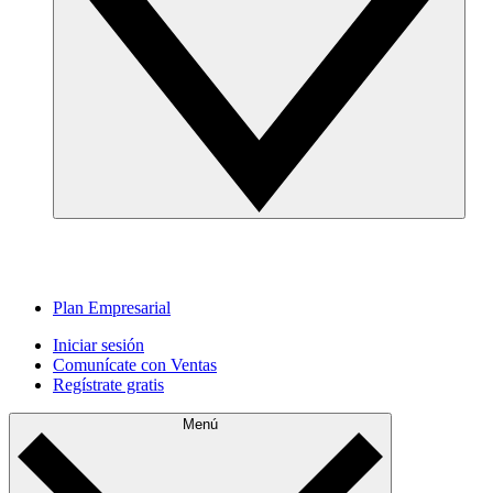
Plan Empresarial
Iniciar sesión
Comunícate con Ventas
Regístrate gratis
Menú