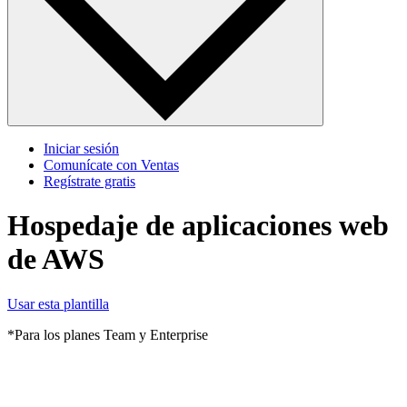
Iniciar sesión
Comunícate con Ventas
Regístrate gratis
Hospedaje de aplicaciones web
de AWS
Usar esta plantilla
*Para los planes Team y Enterprise