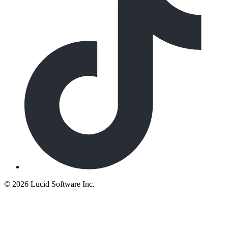
©
2026 Lucid Software Inc.