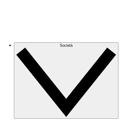
Società