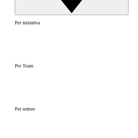
Per iniziativa
Per Team
Per settore