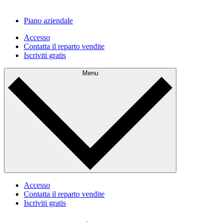
Piano aziendale
Accesso
Contatta il reparto vendite
Iscriviti gratis
Menu
Accesso
Contatta il reparto vendite
Iscriviti gratis