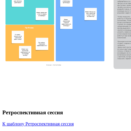
Ретроспективная сессия
К шаблону Ретроспективная сессия