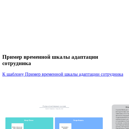
Пример временной шкалы адаптации
сотрудника
К шаблону Пример временной шкалы адаптации сотрудника