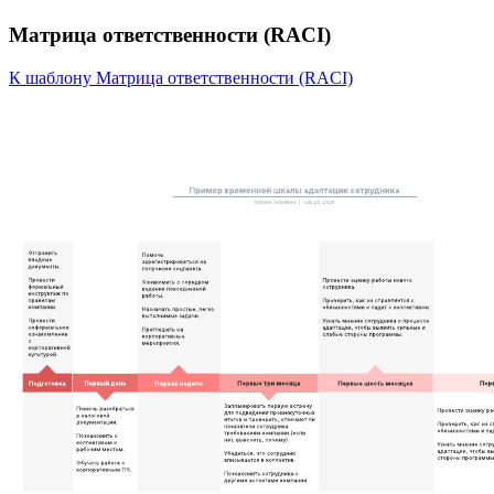
Матрица ответственности (RACI)
К шаблону Матрица ответственности (RACI)