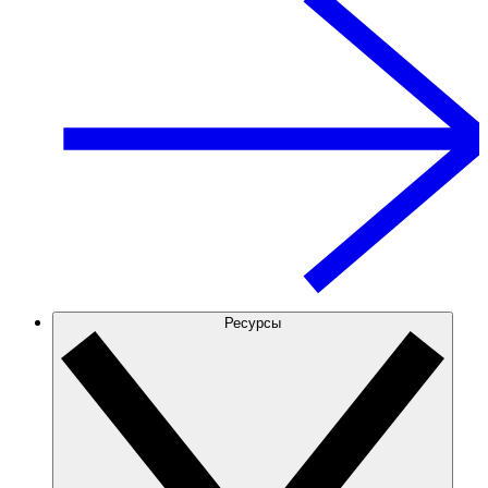
Ресурсы