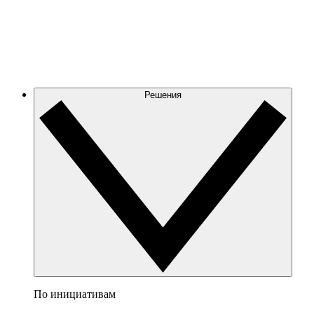
Решения
По инициативам