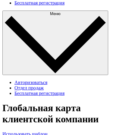
Бесплатная регистрация
Меню
Авторизоваться
Отдел продаж
Бесплатная регистрация
Глобальная карта
клиентской компании
Использовать шаблон