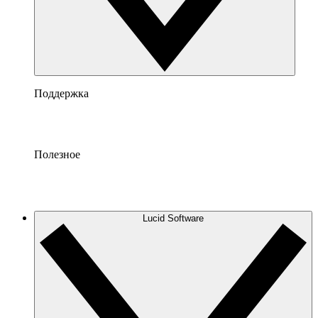
Поддержка
Полезное
Lucid Software