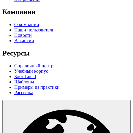
Компания
О компании
Наши пользователи
Новости
Вакансии
Ресурсы
Справочный центр
Учебный корпус
Блог Lucid
Шаблоны
Примеры из практики
Рассылка