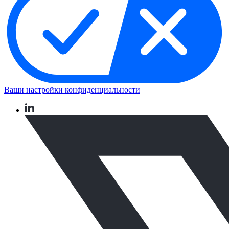
Ваши настройки конфиденциальности