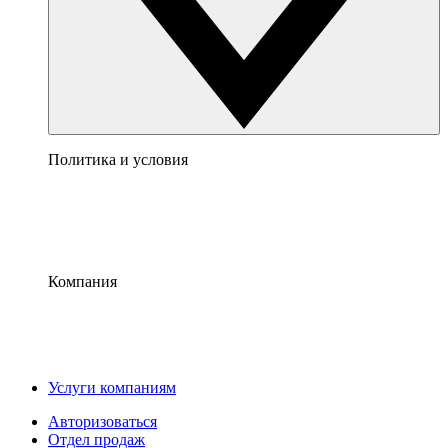
Политика и условия
Компания
Услуги компаниям
Авторизоваться
Отдел продаж