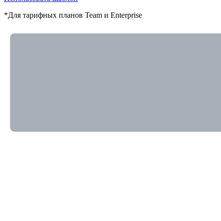
*Для тарифных планов Team и Enterprise