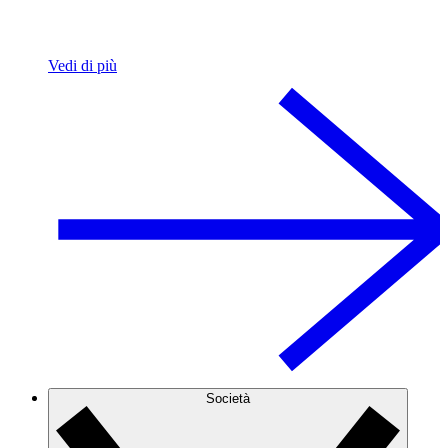
Vedi di più
Società