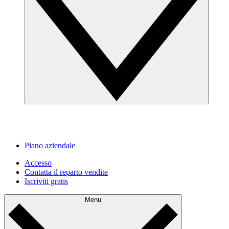
Piano aziendale
Accesso
Contatta il reparto vendite
Iscriviti gratis
Menu