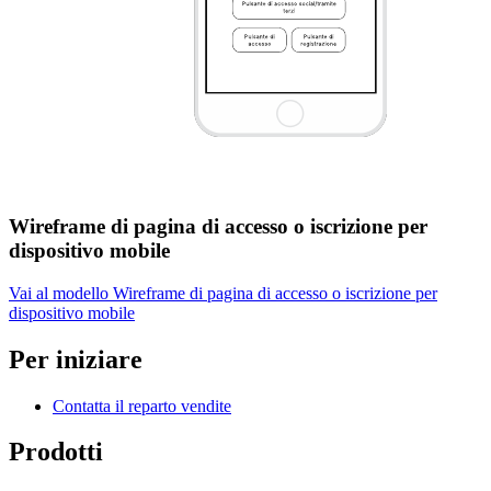
Wireframe di pagina di accesso o iscrizione per
dispositivo mobile
Vai al modello Wireframe di pagina di accesso o iscrizione per
dispositivo mobile
Per iniziare
Contatta il reparto vendite
Prodotti