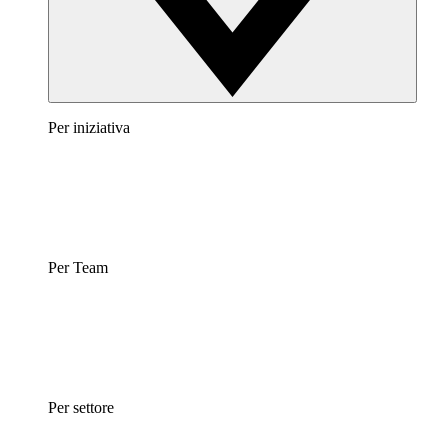
Per iniziativa
Per Team
Per settore