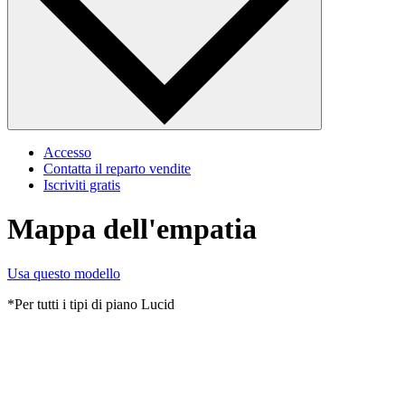
Accesso
Contatta il reparto vendite
Iscriviti gratis
Mappa dell'empatia
Usa questo modello
*Per tutti i tipi di piano Lucid