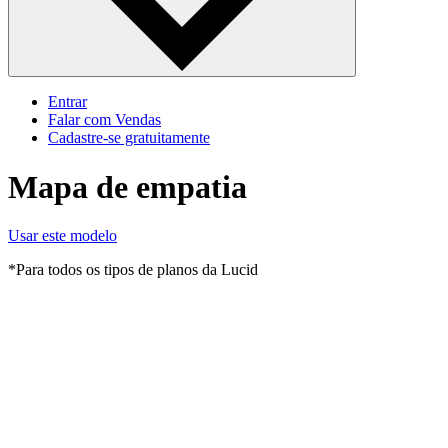
Entrar
Falar com Vendas
Cadastre‐se gratuitamente
Mapa de empatia
Usar este modelo
*Para todos os tipos de planos da Lucid