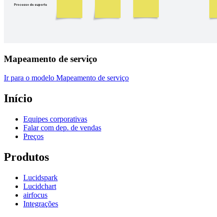
Mapeamento de serviço
Ir para o modelo Mapeamento de serviço
Início
Equipes corporativas
Falar com dep. de vendas
Preços
Produtos
Lucidspark
Lucidchart
airfocus
Integrações