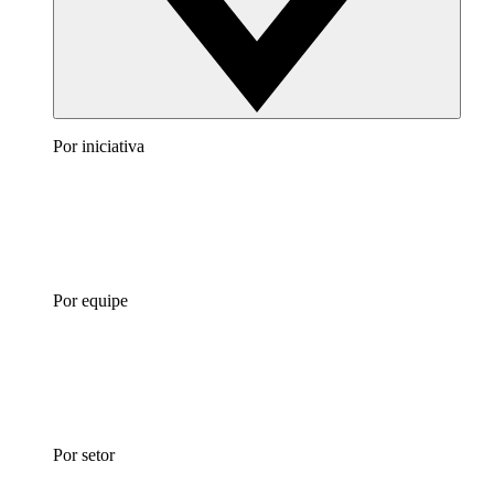
Por iniciativa
Por equipe
Por setor