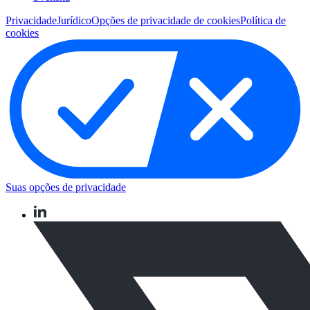
Privacidade
Jurídico
Opções de privacidade de cookies
Política de
cookies
Suas opções de privacidade