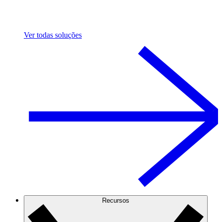
Ver todas soluções
Recursos