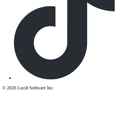
©
2026 Lucid Software Inc.