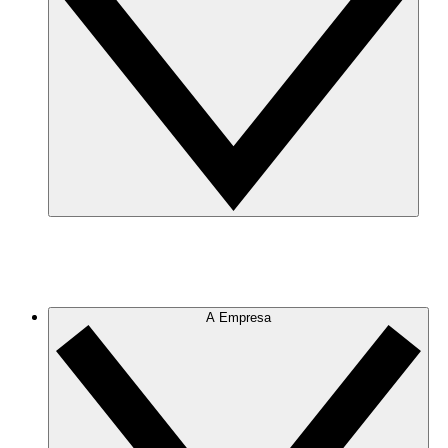
A Empresa