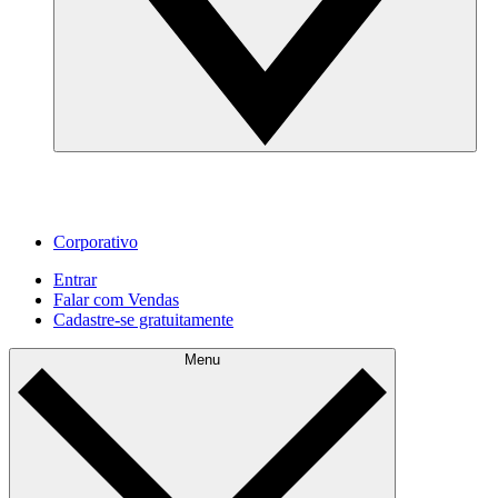
Corporativo
Entrar
Falar com Vendas
Cadastre‐se gratuitamente
Menu