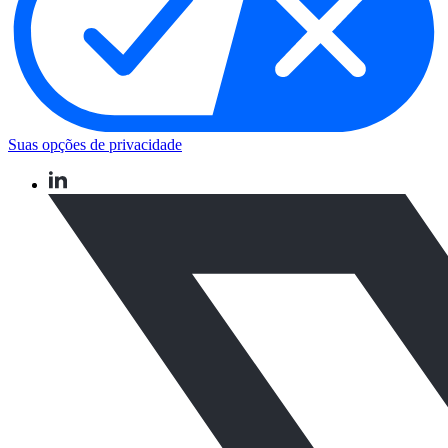
Suas opções de privacidade