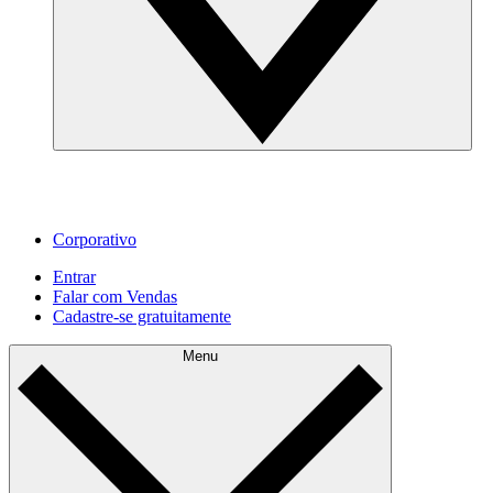
Corporativo
Entrar
Falar com Vendas
Cadastre‐se gratuitamente
Menu