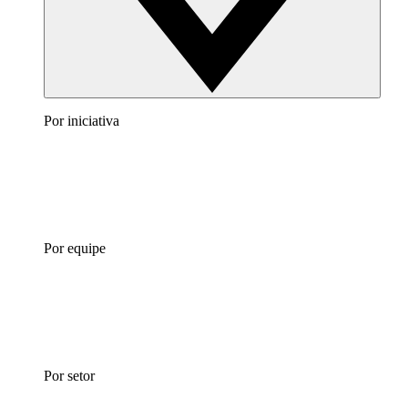
Por iniciativa
Por equipe
Por setor