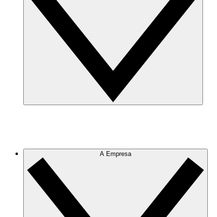
A Empresa