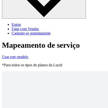
Entrar
Falar com Vendas
Cadastre‐se gratuitamente
Mapeamento de serviço
Usar este modelo
*Para todos os tipos de planos da Lucid