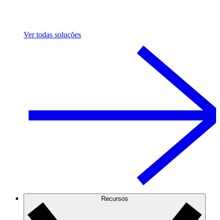
Ver todas soluções
Recursos