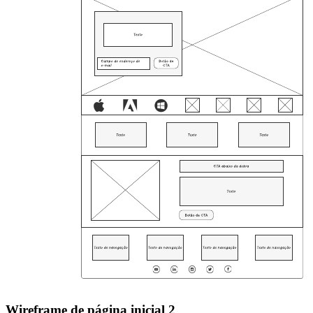
Wireframe de página inicial 2