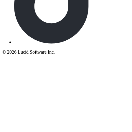
©
2026 Lucid Software Inc.