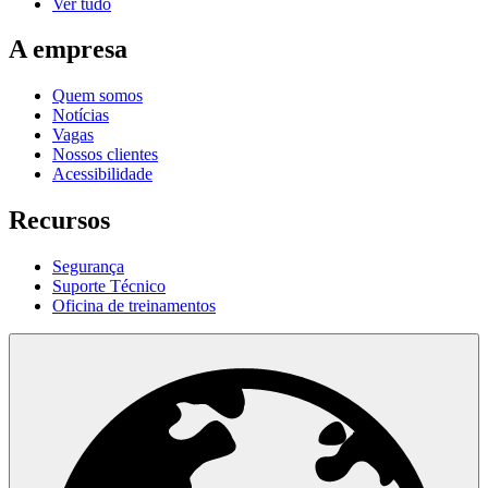
Ver tudo
A empresa
Quem somos
Notícias
Vagas
Nossos clientes
Acessibilidade
Recursos
Segurança
Suporte Técnico
Oficina de treinamentos