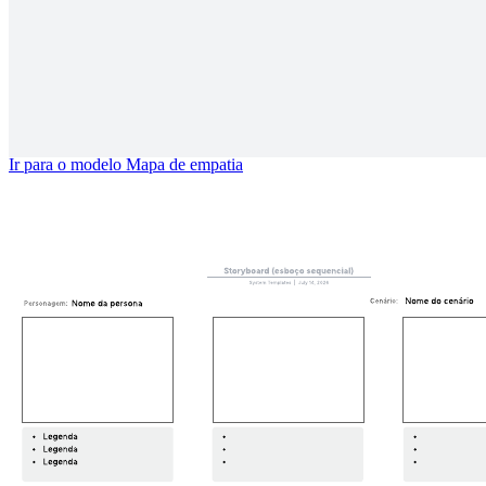
Mapa de empatia
Ir para o modelo Mapa de empatia