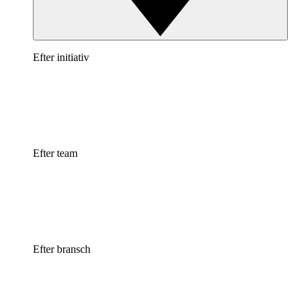
Efter initiativ
Efter team
Efter bransch