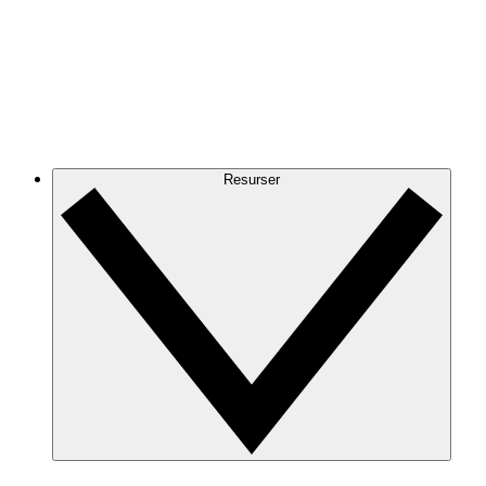
Resurser