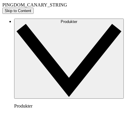
PINGDOM_CANARY_STRING
Skip to Content
Produkter
Produkter
Lucidchart