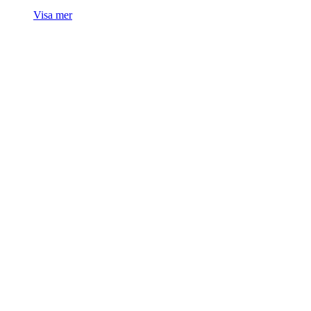
Visa mer