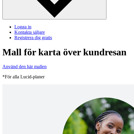
Logga in
Kontakta säljare
Registrera dig gratis
Mall för karta över kundresan
Använd den här mallen
*För alla Lucid-planer