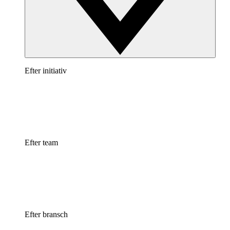
Efter initiativ
Efter team
Efter bransch