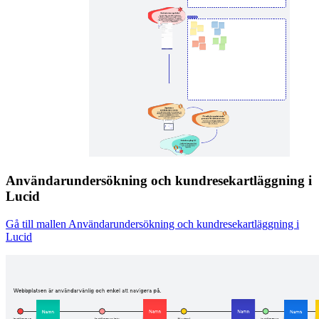
Användarundersökning och kundresekartläggning i
Lucid
Gå till mallen Användarundersökning och kundresekartläggning i
Lucid