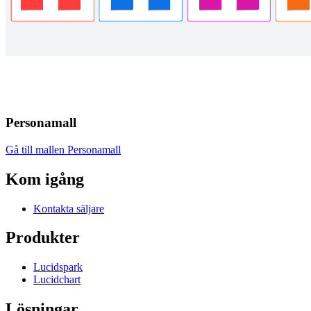
Personamall
Gå till mallen Personamall
Kom igång
Kontakta säljare
Produkter
Lucidspark
Lucidchart
Lösningar