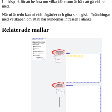
Lucidspark för att besluta om vilka idéer som är bäst att gå vidare
med.
När ni är redo kan ni vidta åtgärder och göra strategiska förändringar
med vetskapen om att ni har kundernas intressen i åtanke.
Relaterade mallar