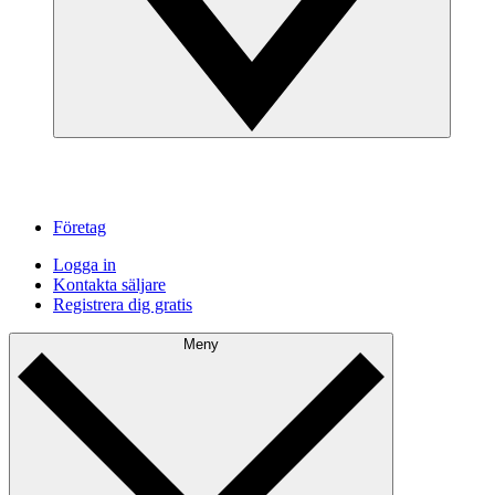
Företag
Logga in
Kontakta säljare
Registrera dig gratis
Meny