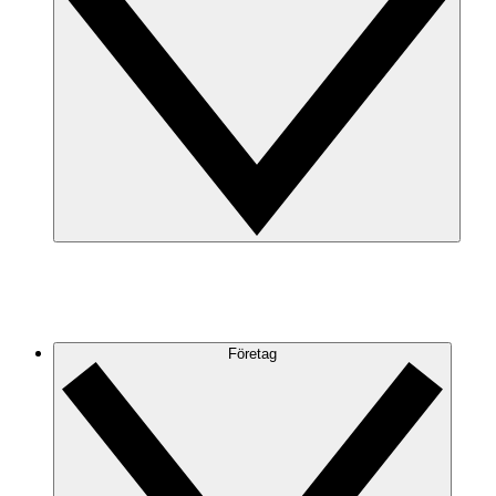
Företag