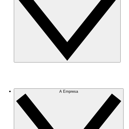
A Empresa