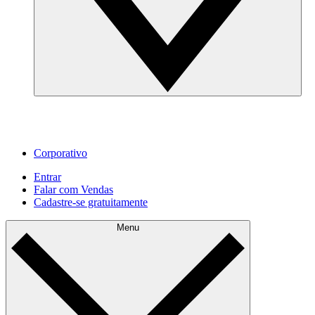
Corporativo
Entrar
Falar com Vendas
Cadastre‐se gratuitamente
Menu