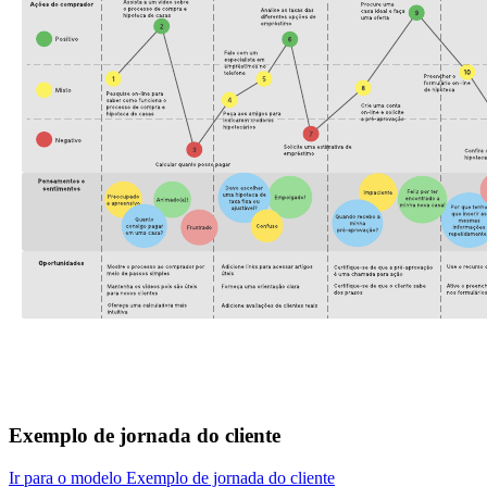
Exemplo de jornada do cliente
Ir para o modelo Exemplo de jornada do cliente