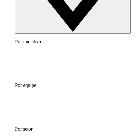
Por iniciativa
Por equipe
Por setor