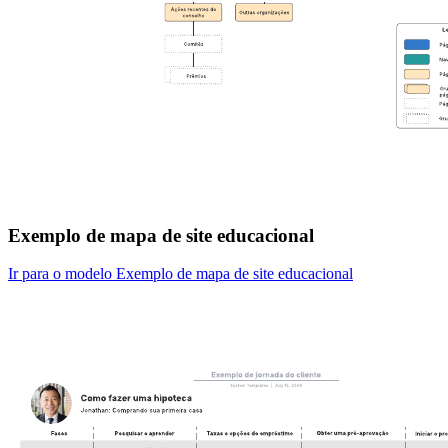
Exemplo de mapa de site educacional
Ir para o modelo Exemplo de mapa de site educacional