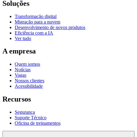
Soluções
Transformação digital
Migração para a nuvem
Desenvolvimento de novos produtos
Eficiência com a IA
Ver tudo
A empresa
Quem somos
Notícias
Vagas
Nossos clientes
Acessibilidade
Recursos
Segurança
Suporte Técnico
Oficina de treinamentos