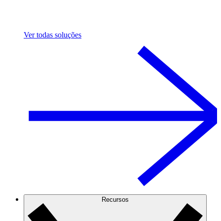
Ver todas soluções
Recursos