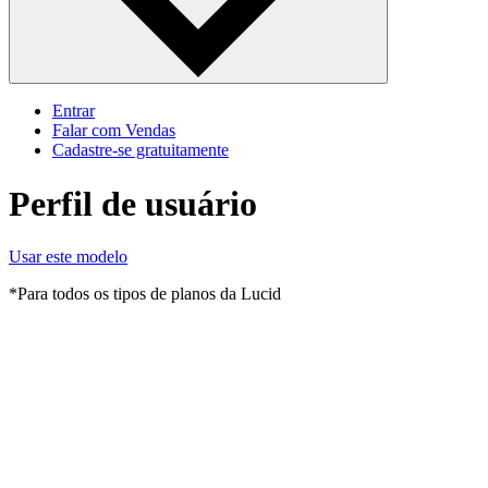
Entrar
Falar com Vendas
Cadastre‐se gratuitamente
Perfil de usuário
Usar este modelo
*Para todos os tipos de planos da Lucid