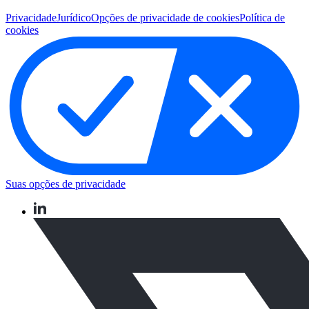
Privacidade
Jurídico
Opções de privacidade de cookies
Política de
cookies
Suas opções de privacidade