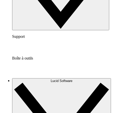
Support
Boîte à outils
Lucid Software