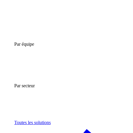
Par équipe
Par secteur
Toutes les solutions