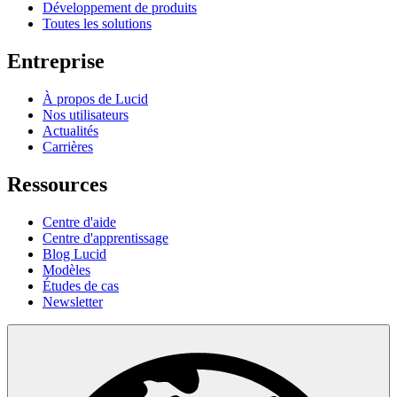
Développement de produits
Toutes les solutions
Entreprise
À propos de Lucid
Nos utilisateurs
Actualités
Carrières
Ressources
Centre d'aide
Centre d'apprentissage
Blog Lucid
Modèles
Études de cas
Newsletter