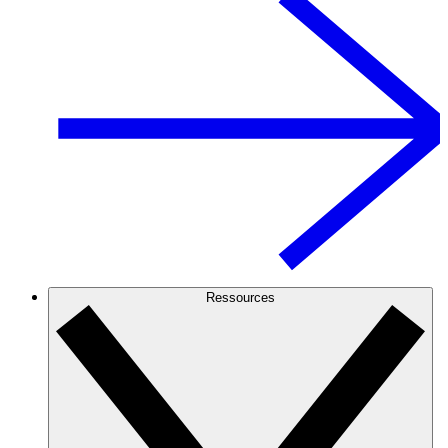
Ressources