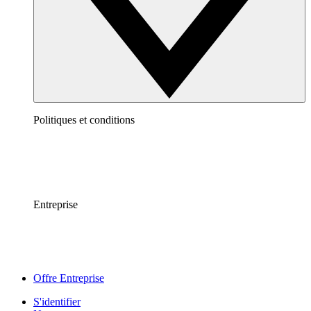
Politiques et conditions
Entreprise
Offre Entreprise
S'identifier