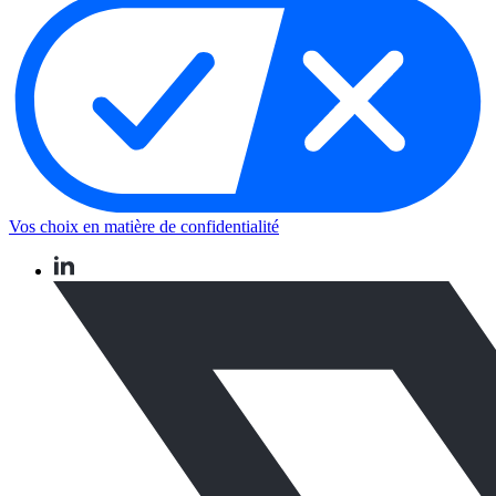
Vos choix en matière de confidentialité