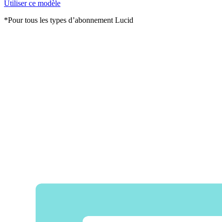
Utiliser ce modèle
*Pour tous les types d’abonnement Lucid