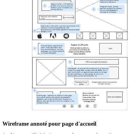
Wireframe annoté pour page d'accueil