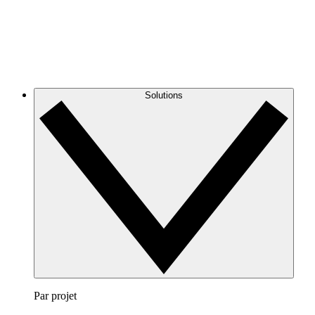
Solutions
Par projet