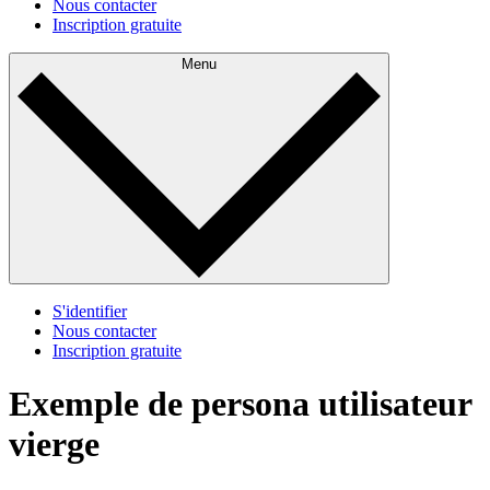
Nous contacter
Inscription gratuite
Menu
S'identifier
Nous contacter
Inscription gratuite
Exemple de persona utilisateur
vierge