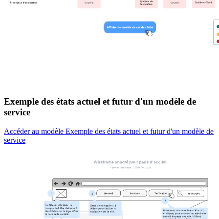
Exemple des états actuel et futur d'un modèle de
service
Accéder au modèle Exemple des états actuel et futur d'un modèle de
service