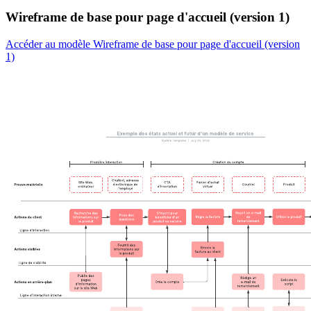
Wireframe de base pour page d'accueil (version 1)
Accéder au modèle Wireframe de base pour page d'accueil (version
1)