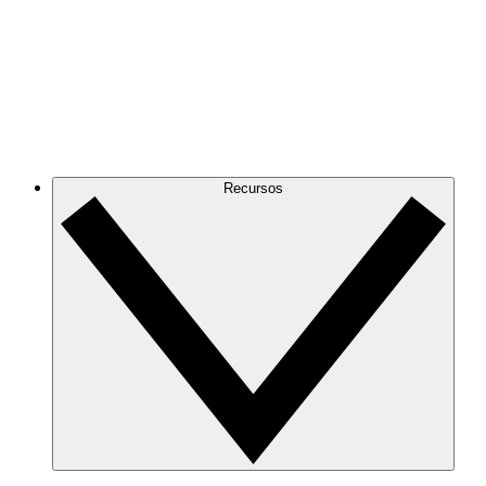
Recursos