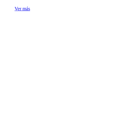
Ver más