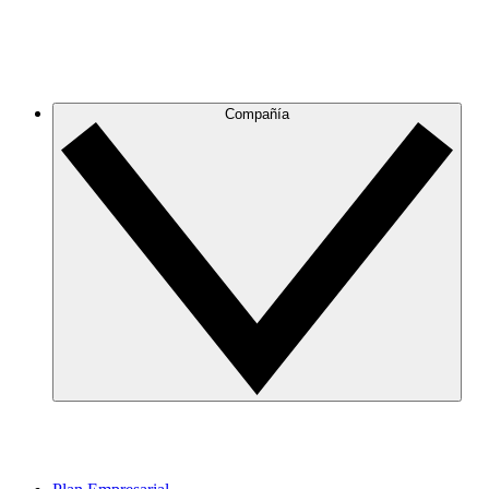
Compañía