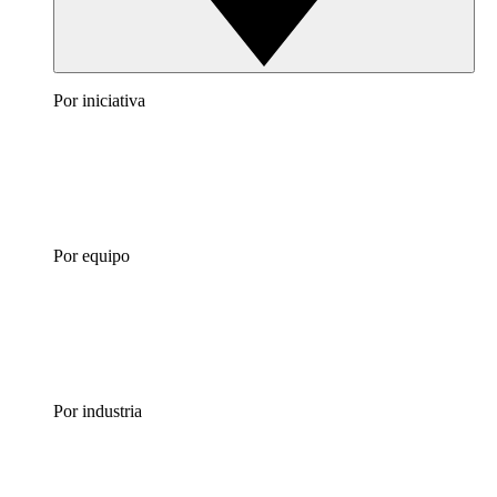
Por iniciativa
Por equipo
Por industria