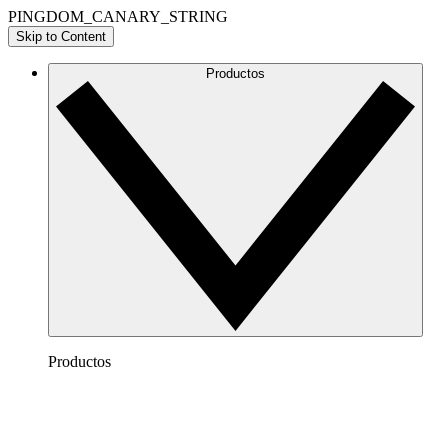
PINGDOM_CANARY_STRING
Skip to Content
Productos
Productos
Lucidchart