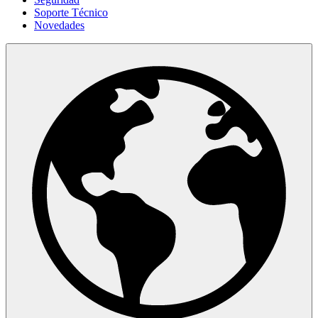
Soporte Técnico
Novedades