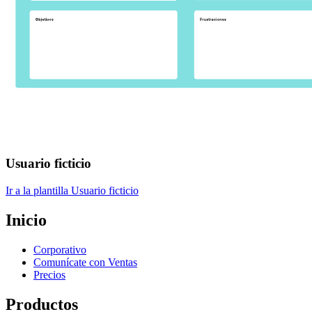
Usuario ficticio
Ir a la plantilla Usuario ficticio
Inicio
Corporativo
Comunícate con Ventas
Precios
Productos