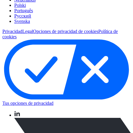
Polski
Português
Pусский
Svenska
Privacidad
Legal
Opciones de privacidad de cookies
Política de
cookies
Tus opciones de privacidad