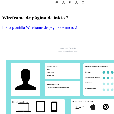
Wireframe de página de inicio 2
Ir a la plantilla Wireframe de página de inicio 2