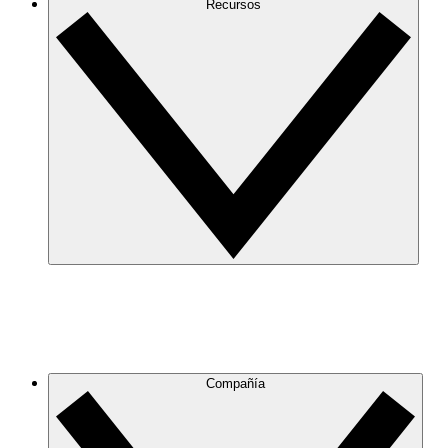
Recursos
Compañía