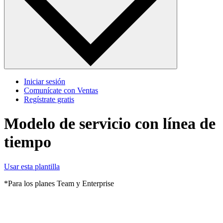
Iniciar sesión
Comunícate con Ventas
Regístrate gratis
Modelo de servicio con línea de
tiempo
Usar esta plantilla
*Para los planes Team y Enterprise