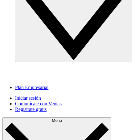
Plan Empresarial
Iniciar sesión
Comunícate con Ventas
Regístrate gratis
Menú