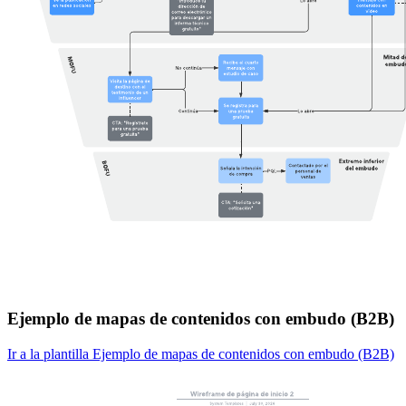
Ejemplo de mapas de contenidos con embudo (B2B)
Ir a la plantilla Ejemplo de mapas de contenidos con embudo (B2B)