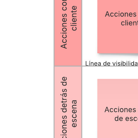
Esta plantilla de un modelo de servicio con línea de tiempo puede