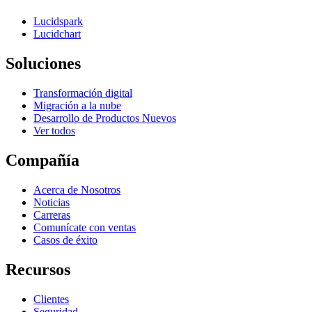
Lucidspark
Lucidchart
Soluciones
Transformación digital
Migración a la nube
Desarrollo de Productos Nuevos
Ver todos
Compañía
Acerca de Nosotros
Noticias
Carreras
Comunícate con ventas
Casos de éxito
Recursos
Clientes
Seguridad