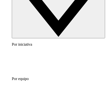
Por iniciativa
Por equipo