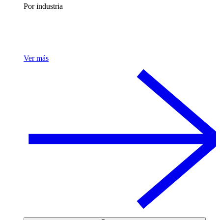
Por industria
Ver más