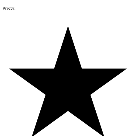
Prezzi: