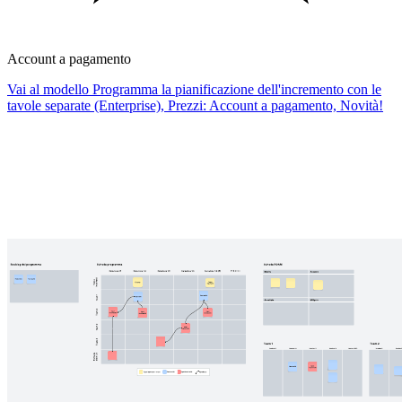
Account a pagamento
Vai al modello Programma la pianificazione dell'incremento con le
tavole separate (Enterprise), Prezzi: Account a pagamento, Novità!