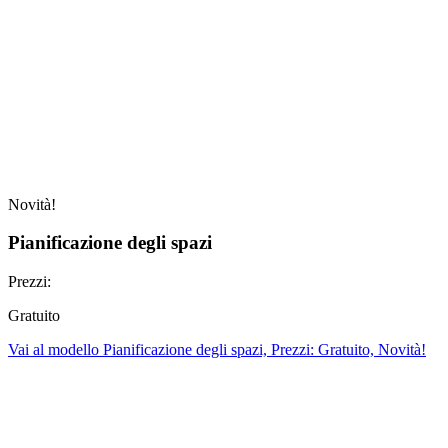
Novità!
Pianificazione degli spazi
Prezzi:
Gratuito
Vai al modello Pianificazione degli spazi, Prezzi: Gratuito, Novità!