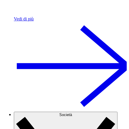
Vedi di più
Società