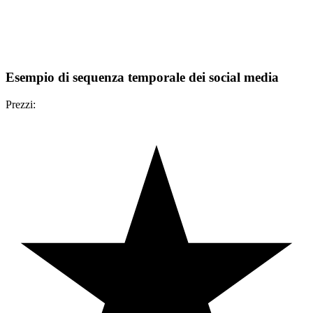
Esempio di sequenza temporale dei social media
Prezzi: