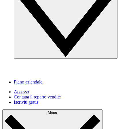
Piano aziendale
Accesso
Contatta il reparto vendite
Iscriviti gratis
Menu