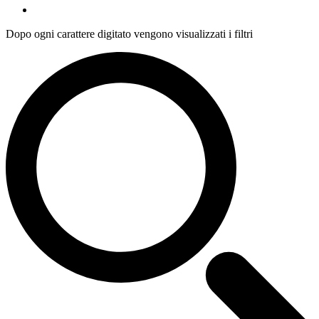
Dopo ogni carattere digitato vengono visualizzati i filtri