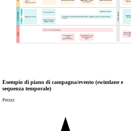
Esempio di piano di campagna/evento (swimlane e
sequenza temporale)
Prezzi: