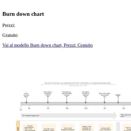
Burn down chart
Prezzi:
Gratuito
Vai al modello Burn down chart, Prezzi: Gratuito