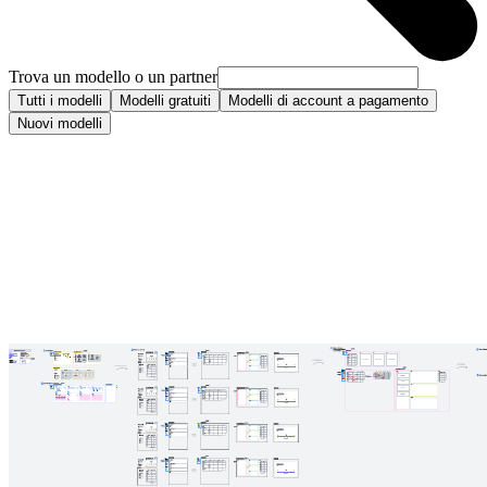
Trova un modello o un partner
Tutti i modelli
Modelli gratuiti
Modelli di account a pagamento
Nuovi modelli