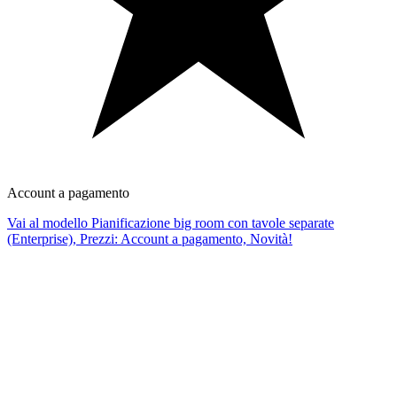
Account a pagamento
Vai al modello Pianificazione big room con tavole separate
(Enterprise), Prezzi: Account a pagamento, Novità!