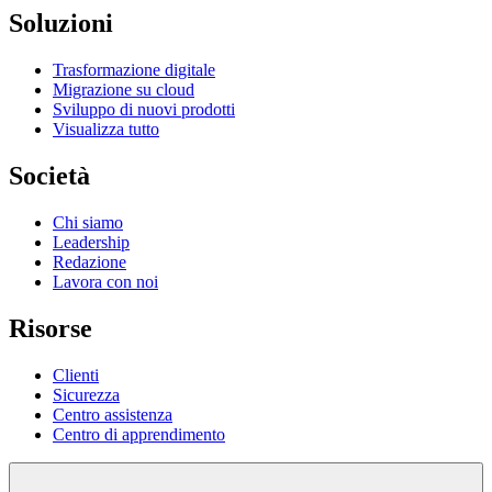
Soluzioni
Trasformazione digitale
Migrazione su cloud
Sviluppo di nuovi prodotti
Visualizza tutto
Società
Chi siamo
Leadership
Redazione
Lavora con noi
Risorse
Clienti
Sicurezza
Centro assistenza
Centro di apprendimento