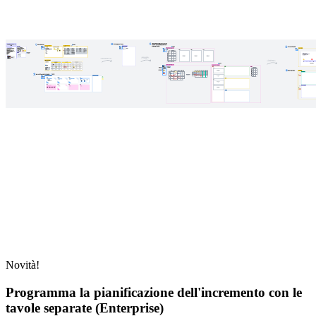
Novità!
Programma la pianificazione dell'incremento con le
tavole separate (Enterprise)