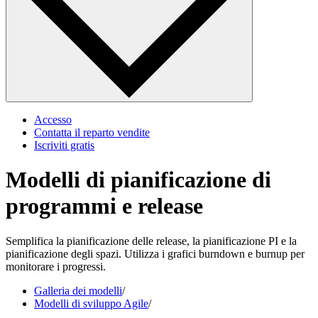
Accesso
Contatta il reparto vendite
Iscriviti gratis
Modelli di pianificazione di
programmi e release
Semplifica la pianificazione delle release, la pianificazione PI e la
pianificazione degli spazi. Utilizza i grafici burndown e burnup per
monitorare i progressi.
Galleria dei modelli
/
Modelli di sviluppo Agile
/