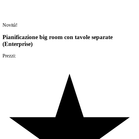
Novità!
Pianificazione big room con tavole separate
(Enterprise)
Prezzi: