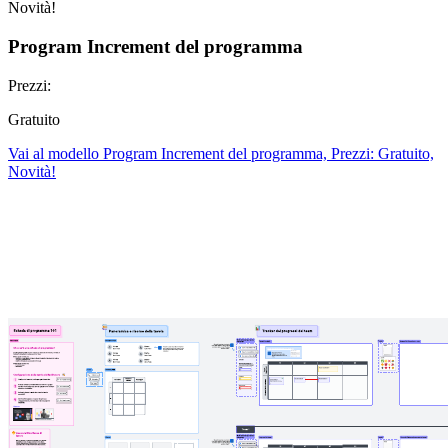
Novità!
Program Increment del programma
Prezzi:
Gratuito
Vai al modello Program Increment del programma, Prezzi: Gratuito,
Novità!