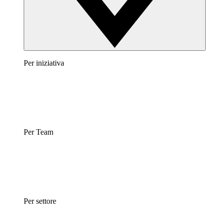
Per iniziativa
Per Team
Per settore