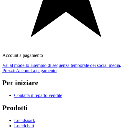
Account a pagamento
Vai al modello Esempio di sequenza temporale dei social media,
Prezzi: Account a pagamento
Per iniziare
Contatta il reparto vendite
Prodotti
Lucidspark
Lucidchart