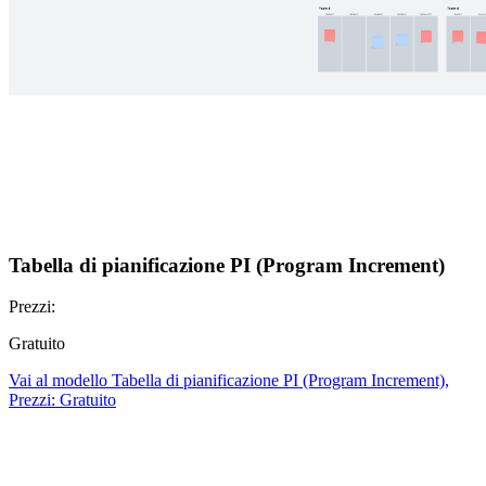
Tabella di pianificazione PI (Program Increment)
Prezzi:
Gratuito
Vai al modello Tabella di pianificazione PI (Program Increment),
Prezzi: Gratuito