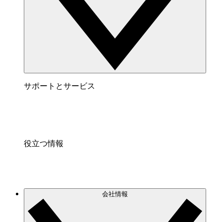
サポートとサービス
役立つ情報
会社情報