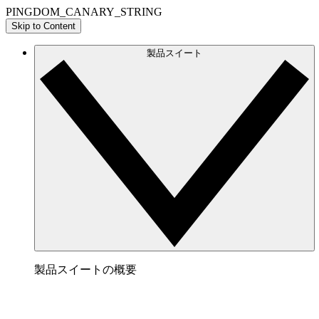
PINGDOM_CANARY_STRING
Skip to Content
製品スイート
製品スイートの概要