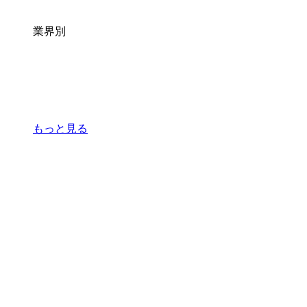
業界別
もっと見る