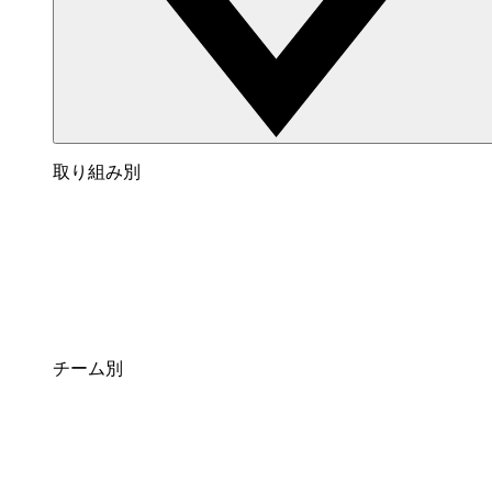
取り組み別
チーム別