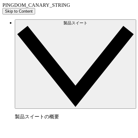
PINGDOM_CANARY_STRING
Skip to Content
製品スイート
製品スイートの概要