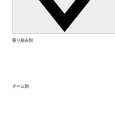
取り組み別
チーム別