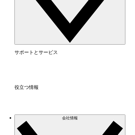
サポートとサービス
役立つ情報
会社情報