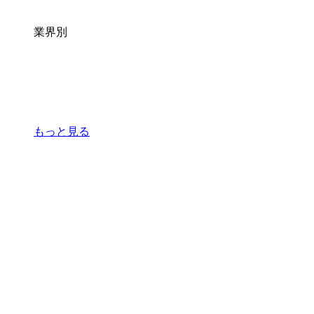
業界別
もっと見る