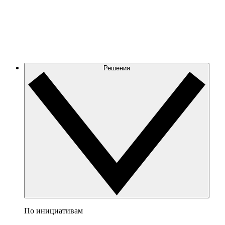
Решения
По инициативам