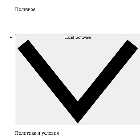
Полезное
Lucid Software
Политика и условия