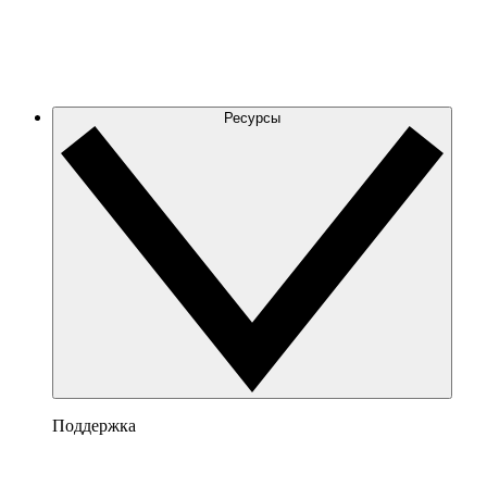
Ресурсы
Поддержка