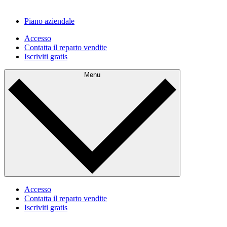
Piano aziendale
Accesso
Contatta il reparto vendite
Iscriviti gratis
Menu
Accesso
Contatta il reparto vendite
Iscriviti gratis