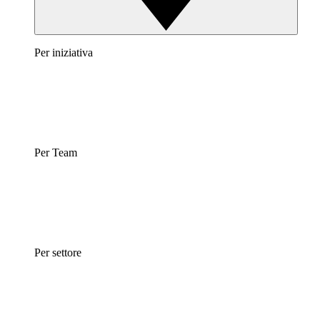
Per iniziativa
Per Team
Per settore