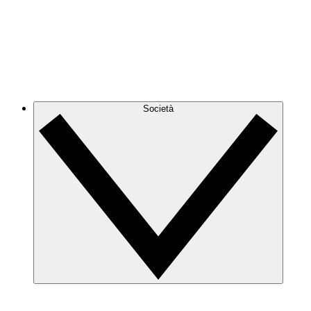
Società