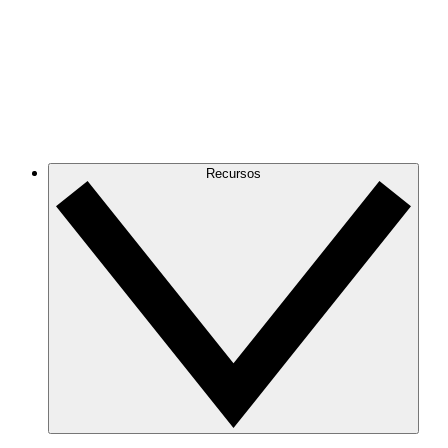
Recursos