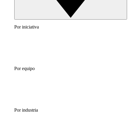
Por iniciativa
Por equipo
Por industria