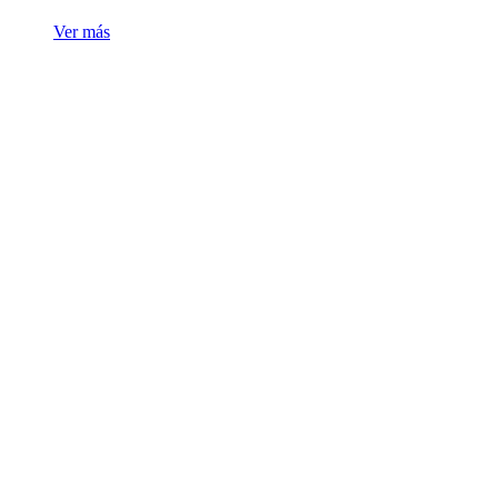
Ver más