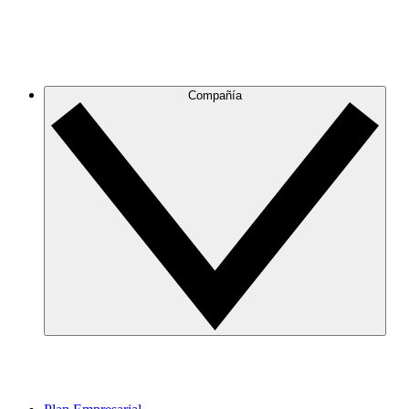
Compañía