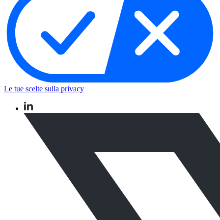
Le tue scelte sulla privacy