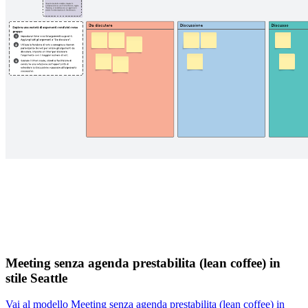
Meeting senza agenda prestabilita (lean coffee) in
stile Seattle
Vai al modello Meeting senza agenda prestabilita (lean coffee) in