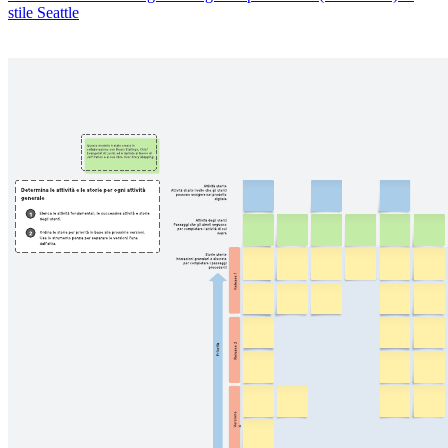
stile Seattle