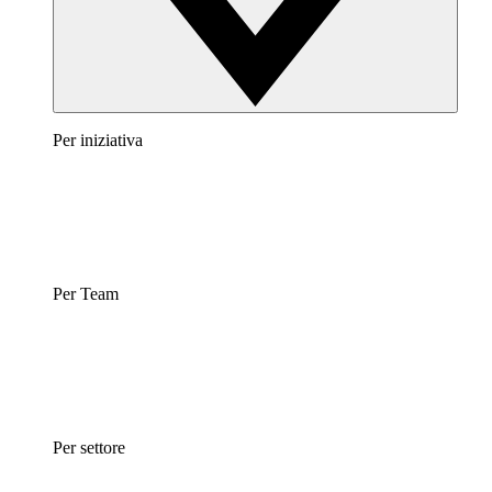
Per iniziativa
Per Team
Per settore