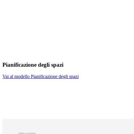
Pianificazione degli spazi
Vai al modello Pianificazione degli spazi