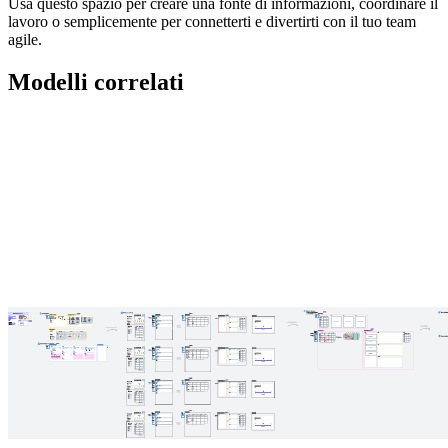
Usa questo spazio per creare una fonte di informazioni, coordinare il
lavoro o semplicemente per connetterti e divertirti con il tuo team
agile.
Modelli correlati