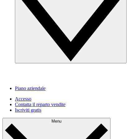
Piano aziendale
Accesso
Contatta il reparto vendite
Iscriviti gratis
Menu