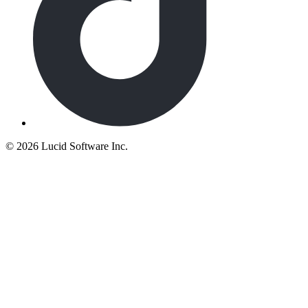
©
2026 Lucid Software Inc.