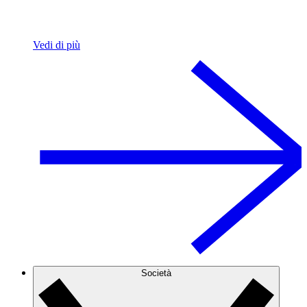
Vedi di più
Società