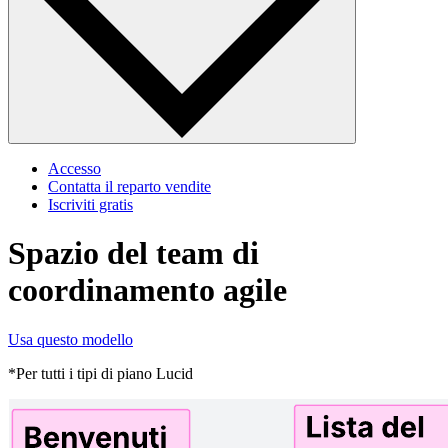
Accesso
Contatta il reparto vendite
Iscriviti gratis
Spazio del team di
coordinamento agile
Usa questo modello
*Per tutti i tipi di piano Lucid