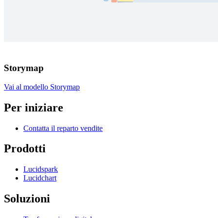
Storymap
Vai al modello Storymap
Per iniziare
Contatta il reparto vendite
Prodotti
Lucidspark
Lucidchart
Soluzioni