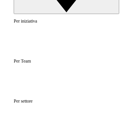
Per iniziativa
Per Team
Per settore