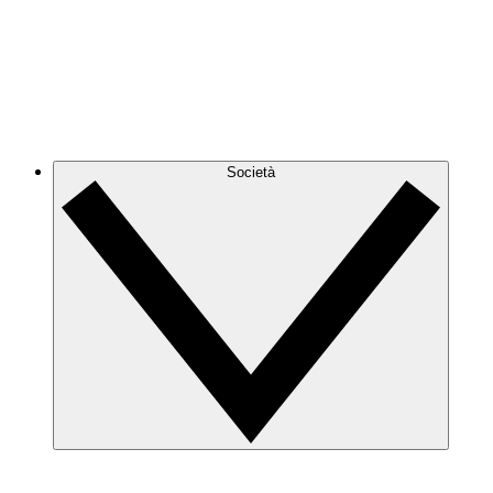
Società