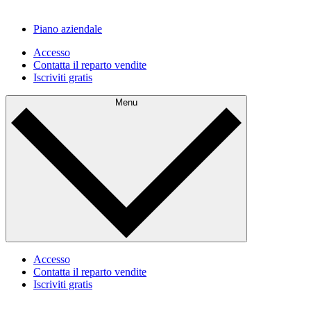
Piano aziendale
Accesso
Contatta il reparto vendite
Iscriviti gratis
Menu
Accesso
Contatta il reparto vendite
Iscriviti gratis