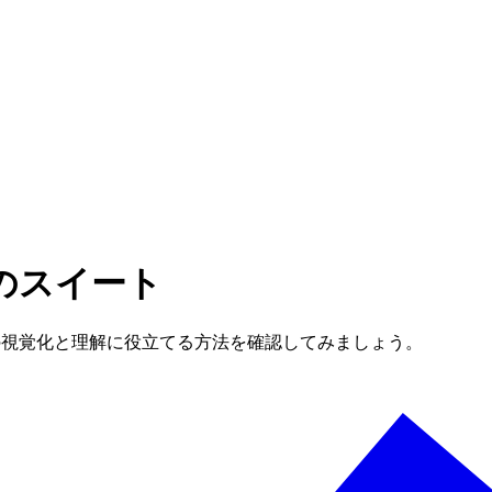
のスイート
境の視覚化と理解に役立てる方法を確認してみましょう。