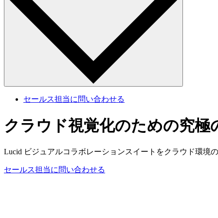
セールス担当に問い合わせる
クラウド視覚化のための究極
Lucid ビジュアルコラボレーションスイートをクラウド環
セールス担当に問い合わせる