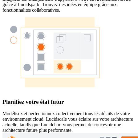
grâce à Lucidspark. Trouvez des idées en équipe grâce aux
fonctionnalités collaboratives.
Planifiez votre état futur
Modélisez et perfectionnez collectivement tous les détails de votre
environnement cloud. Lucidscale vous éclaire sur votre architecture
actuelle, tandis que Lucidchart vous permet de concevoir une
architecture future plus performante.