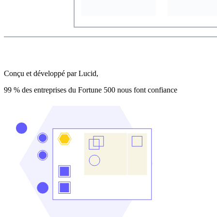
Conçu et développé par Lucid,
99 % des entreprises du Fortune 500 nous font confiance