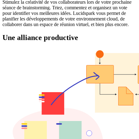
Stimulez la créativité de vos collaborateurs lors de votre prochaine
séance de brainstorming. Triez, commentez et organisez un vote
pour identifier vos meilleures idées. Lucidspark vous permet de
planifier les développements de votre environnement cloud, de
collaborer dans un espace de réunion virtuel, et bien plus encore.
Une alliance productive