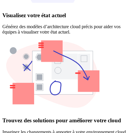
Visualisez votre état actuel
Générez des modèles d’architecture cloud précis pour aider vos
équipes à visualiser votre état actuel.
Trouvez des solutions pour améliorer votre cloud
Imaginez les changements à apporter à votre environnement cloud