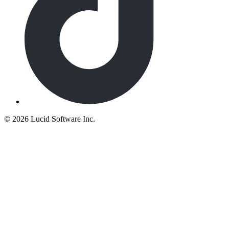
©
2026 Lucid Software Inc.