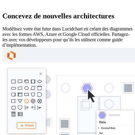
Concevez de nouvelles architectures
Modélisez votre état futur dans Lucidchart en créant des diagrammes
avec les formes AWS, Azure et Google Cloud officielles. Partagez-
les avec vos développeurs pour qu’ils les utilisent comme guide
d’implémentation.