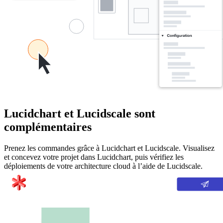
Lucidchart et Lucidscale sont
complémentaires
Prenez les commandes grâce à Lucidchart et Lucidscale. Visualisez
et concevez votre projet dans Lucidchart, puis vérifiez les
déploiements de votre architecture cloud à l’aide de Lucidscale.