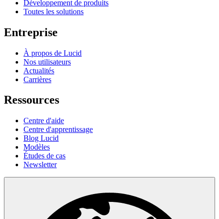
Développement de produits
Toutes les solutions
Entreprise
À propos de Lucid
Nos utilisateurs
Actualités
Carrières
Ressources
Centre d'aide
Centre d'apprentissage
Blog Lucid
Modèles
Études de cas
Newsletter