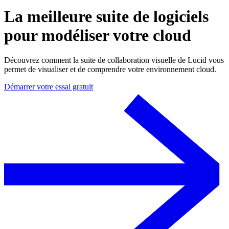
La meilleure suite de logiciels
pour modéliser votre cloud
Découvrez comment la suite de collaboration visuelle de Lucid vous
permet de visualiser et de comprendre votre environnement cloud.
Démarrer votre essai gratuit