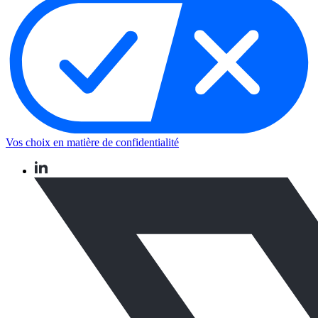
Vos choix en matière de confidentialité