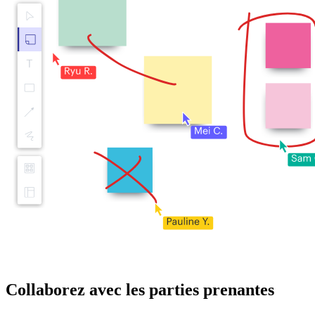
Collaborez avec les parties prenantes