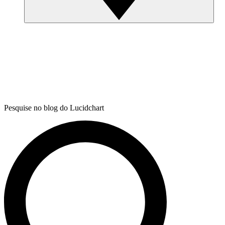
Pesquise no blog do Lucidchart