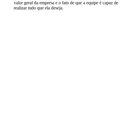
valor geral da empresa e o fato de que a equipe é capaz de
realizar tudo que ela deseja.