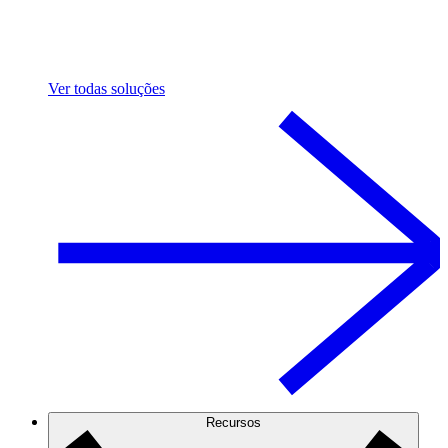
Ver todas soluções
Recursos