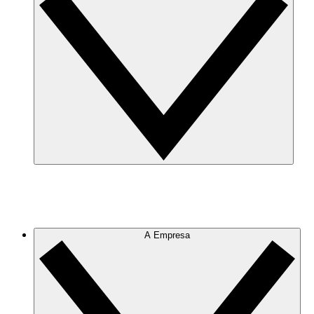
A Empresa