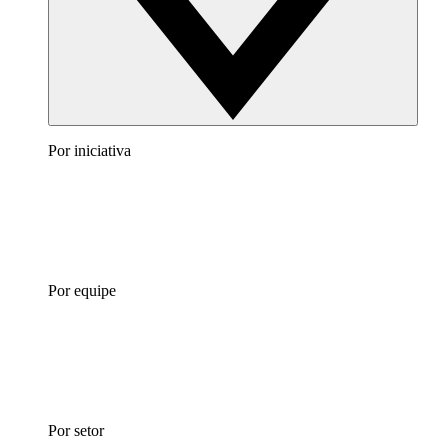
Por iniciativa
Por equipe
Por setor