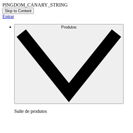
PINGDOM_CANARY_STRING
Skip to Content
Entrar
Produtos
Suíte de produtos