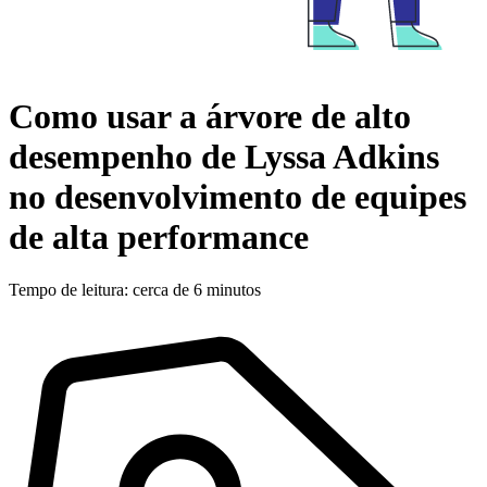
Como usar a árvore de alto
desempenho de Lyssa Adkins
no desenvolvimento de equipes
de alta performance
Tempo de leitura: cerca de 6 minutos