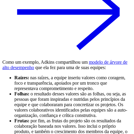
Como um exemplo, Adkins compartilhou um
modelo de árvore de
alto desempenho
que ela fez para uma de suas equipes:
Raízes:
nas raízes, a equipe inseriu valores como coragem,
foco e transparência, apoiados por um tronco que
representava comprometimento e respeito.
Folhas:
o resultado desses valores são as folhas, ou seja, as
pessoas que foram inspiradas e nutridas pelos princípios da
equipe e que colaboraram para concretizar os projetos. Os
valores colaborativos identificados pelas equipes são a auto-
organização, confiança e crítica construtiva.
Frutas:
por fim, as frutas do projeto são os resultados da
colaboração baseada nos valores. Isso inclui o próprio
produto, e também o crescimento dos membros da equipe, o