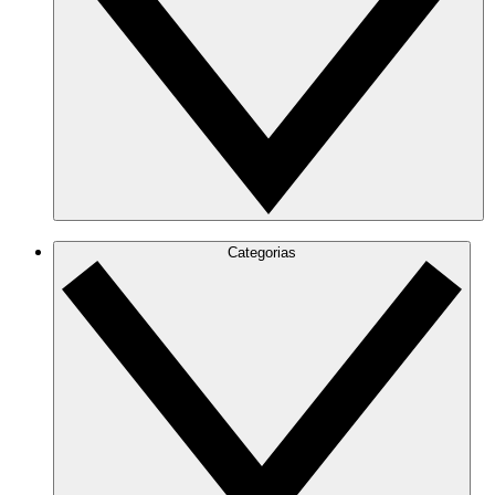
Categorias