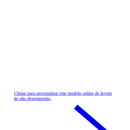
Clique para personalizar este modelo online de árvore
de alto desempenho.