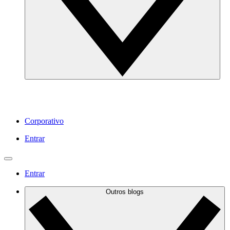
Corporativo
Entrar
Entrar
Outros blogs