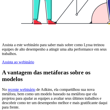
Assista a este webinário para saber mais sobre como Lyssa treinou
equipes de alto desempenho a atingir uma alta performance em seus
trabalhos.
Assista ao webinário
A vantagem das metáforas sobre os
modelos
No
recente webinário
de Adkins, ela compartilhou sua nova
metáfora, bem como um modelo baseado na metáfora que ela
projetou para ajudar as equipes a avaliar seus últimos trabalhos e
descobrir como ter um desempenho melhor e mais gratificante daqui
para frente.