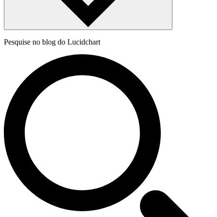
Pesquise no blog do Lucidchart