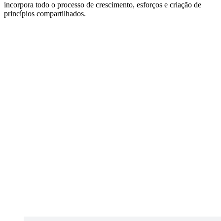
incorpora todo o processo de crescimento, esforços e criação de
princípios compartilhados.