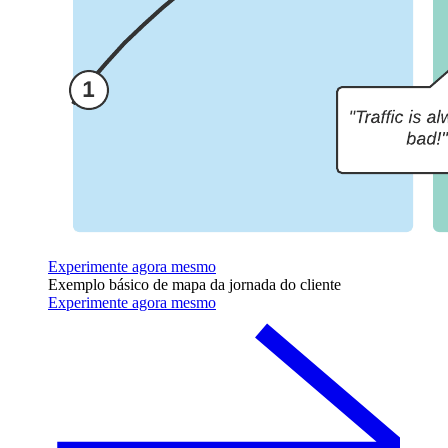
Experimente agora mesmo
Exemplo básico de mapa da jornada do cliente
Experimente agora mesmo