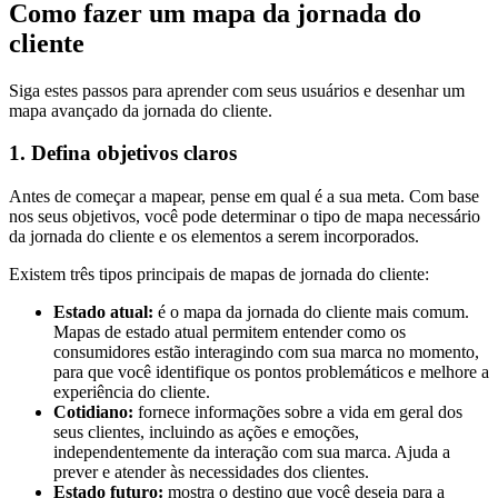
Como fazer um mapa da jornada do
cliente
Siga estes passos para aprender com seus usuários e desenhar um
mapa avançado da jornada do cliente.
1. Defina objetivos claros
Antes de começar a mapear, pense em qual é a sua meta. Com base
nos seus objetivos, você pode determinar o tipo de mapa necessário
da jornada do cliente e os elementos a serem incorporados.
Existem três tipos principais de mapas de jornada do cliente:
Estado atual:
é o mapa da jornada do cliente mais comum.
Mapas de estado atual permitem entender como os
consumidores estão interagindo com sua marca no momento,
para que você identifique os pontos problemáticos e melhore a
experiência do cliente.
Cotidiano:
fornece informações sobre a vida em geral dos
seus clientes, incluindo as ações e emoções,
independentemente da interação com sua marca. Ajuda a
prever e atender às necessidades dos clientes.
Estado futuro:
mostra o destino que você deseja para a