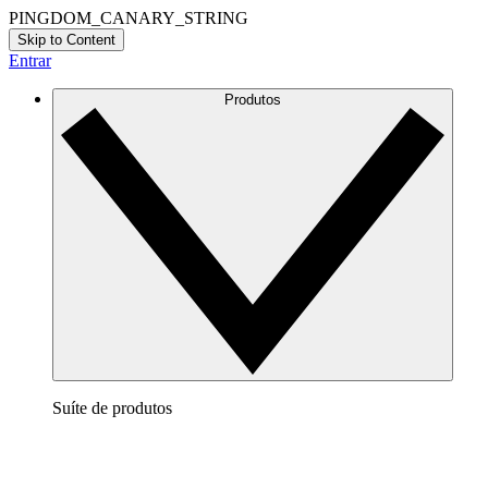
PINGDOM_CANARY_STRING
Skip to Content
Entrar
Produtos
Suíte de produtos