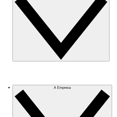
A Empresa