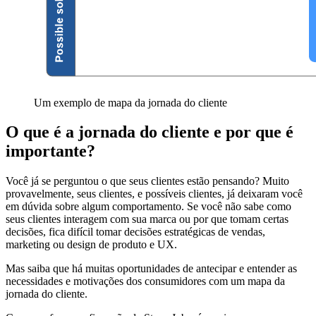
Um exemplo de mapa da jornada do cliente
O que é a jornada do cliente e por que é
importante?
Você já se perguntou o que seus clientes estão pensando? Muito
provavelmente, seus clientes, e possíveis clientes, já deixaram você
em dúvida sobre algum comportamento. Se você não sabe como
seus clientes interagem com sua marca ou por que tomam certas
decisões, fica difícil tomar decisões estratégicas de vendas,
marketing ou design de produto e UX.
Mas saiba que há muitas oportunidades de antecipar e entender as
necessidades e motivações dos consumidores com um mapa da
jornada do cliente.