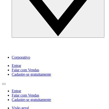
Corporativo
Entrar
Falar com Vendas
Cadastre‐se gratuitamente
Entrar
Falar com Vendas
Cadastre‐se gratuitamente
Visão geral