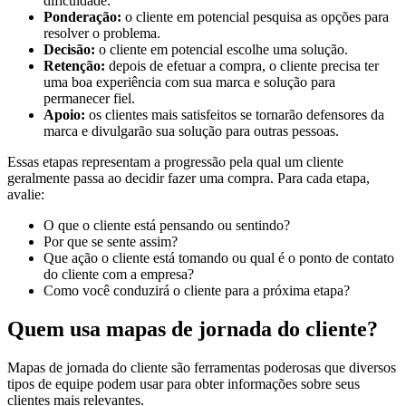
dificuldade.
Ponderação:
o cliente em potencial pesquisa as opções para
resolver o problema.
Decisão:
o cliente em potencial escolhe uma solução.
Retenção:
depois de efetuar a compra, o cliente precisa ter
uma boa experiência com sua marca e solução para
permanecer fiel.
Apoio:
os clientes mais satisfeitos se tornarão defensores da
marca e divulgarão sua solução para outras pessoas.
Essas etapas representam a progressão pela qual um cliente
geralmente passa ao decidir fazer uma compra. Para cada etapa,
avalie:
O que o cliente está pensando ou sentindo?
Por que se sente assim?
Que ação o cliente está tomando ou qual é o ponto de contato
do cliente com a empresa?
Como você conduzirá o cliente para a próxima etapa?
Quem usa mapas de jornada do cliente?
Mapas de jornada do cliente são ferramentas poderosas que diversos
tipos de equipe podem usar para obter informações sobre seus
clientes mais relevantes.