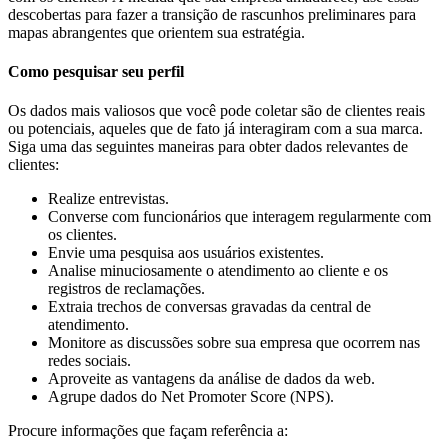
descobertas para fazer a transição de rascunhos preliminares para
mapas abrangentes que orientem sua estratégia.
Como pesquisar seu perfil
Os dados mais valiosos que você pode coletar são de clientes reais
ou potenciais, aqueles que de fato já interagiram com a sua marca.
Siga uma das seguintes maneiras para obter dados relevantes de
clientes:
Realize entrevistas.
Converse com funcionários que interagem regularmente com
os clientes.
Envie uma pesquisa aos usuários existentes.
Analise minuciosamente o atendimento ao cliente e os
registros de reclamações.
Extraia trechos de conversas gravadas da central de
atendimento.
Monitore as discussões sobre sua empresa que ocorrem nas
redes sociais.
Aproveite as vantagens da análise de dados da web.
Agrupe dados do Net Promoter Score (NPS).
Procure informações que façam referência a: