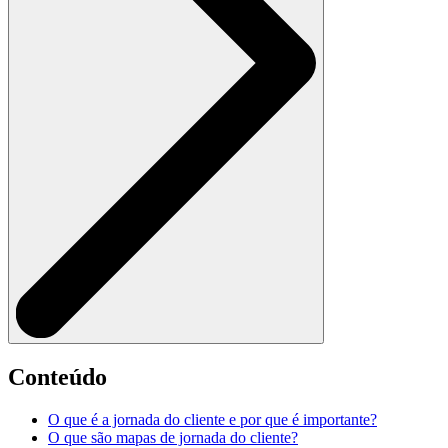
Conteúdo
O que é a jornada do cliente e por que é importante?
O que são mapas de jornada do cliente?