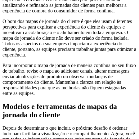
atualizando e refinando as jornadas dos clientes para melhorar a
experiência de compra do consumidor de forma contínua.
O bom dos mapas de jornada do cliente é que eles usam diferentes
perspectivas para explicar a experiência do cliente às equipes e
incentivam a colaboração e o alinhamento em toda a empresa. O
mapa de jornada do cliente não deve ser criado de forma isolada.
Todos os aspectos da sua empresa impactam a experiência do
cliente, portanto, as equipes precisam trabalhar juntas para otimizar a
experiência.
Para incorporar o mapa de jornada de maneira contínua no seu fluxo
de trabalho, revise o mapa ao adicionar canais, alterar mensagens,
enviar atualizações de produto ou observar mudanças de
comportamento do cliente. Mantenha a clareza em relação às
responsabilidades para que as melhorias não fiquem estagnadas
entre as equipes.
Modelos e ferramentas de mapas da
jornada do cliente
Depois de determinar o que incluir, o próximo desafio é ordenar
tudo para facilitar a visualização e o compartilhamento. Agora, você