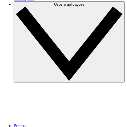
Usos e aplicações
Preços