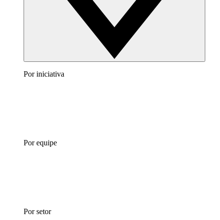
Por iniciativa
Por equipe
Por setor