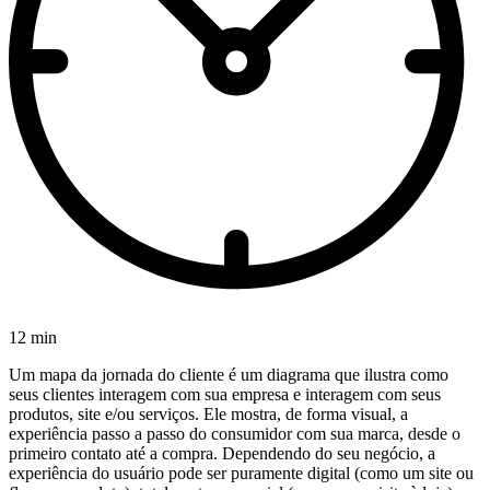
12 min
Um mapa da jornada do cliente é um diagrama que ilustra como
seus clientes interagem com sua empresa e interagem com seus
produtos, site e/ou serviços. Ele mostra, de forma visual, a
experiência passo a passo do consumidor com sua marca, desde o
primeiro contato até a compra. Dependendo do seu negócio, a
experiência do usuário pode ser puramente digital (como um site ou