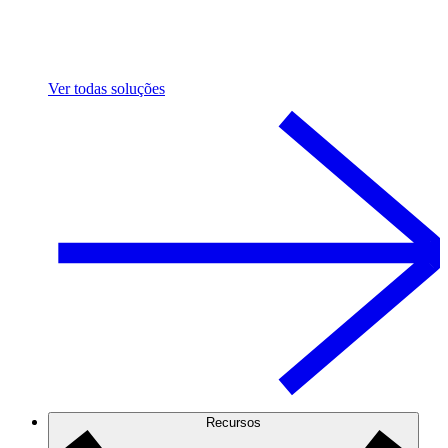
Ver todas soluções
Recursos