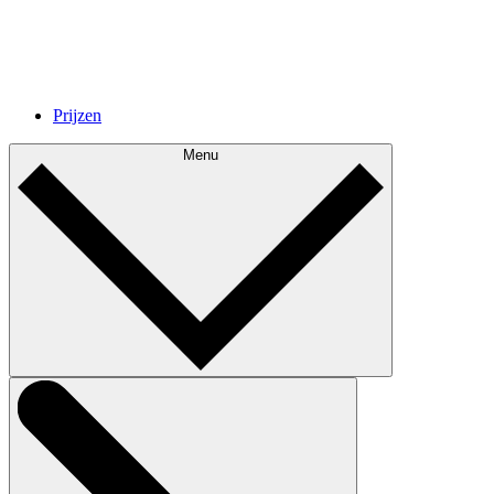
Prijzen
Menu