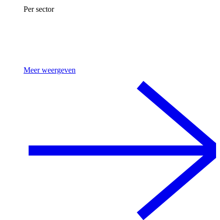
Per sector
Meer weergeven