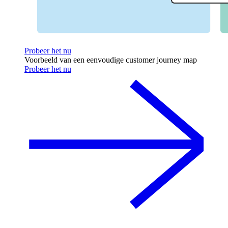
Probeer het nu
Voorbeeld van een eenvoudige customer journey map
Probeer het nu