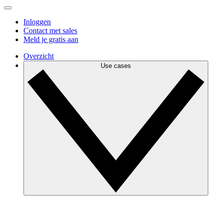
Inloggen
Contact met sales
Meld je gratis aan
Overzicht
Use cases