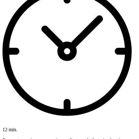
12 min.