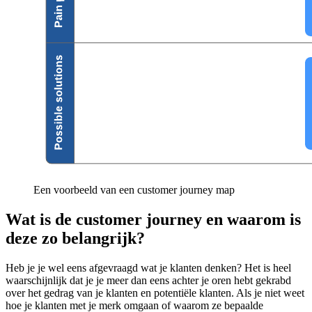
Een voorbeeld van een customer journey map
Wat is de customer journey en waarom is
deze zo belangrijk?
Heb je je wel eens afgevraagd wat je klanten denken? Het is heel
waarschijnlijk dat je je meer dan eens achter je oren hebt gekrabd
over het gedrag van je klanten en potentiële klanten. Als je niet weet
hoe je klanten met je merk omgaan of waarom ze bepaalde