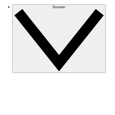
Bronnen