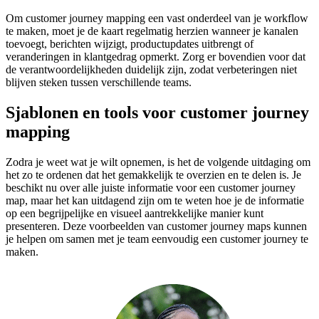
Om customer journey mapping een vast onderdeel van je workflow
te maken, moet je de kaart regelmatig herzien wanneer je kanalen
toevoegt, berichten wijzigt, productupdates uitbrengt of
veranderingen in klantgedrag opmerkt. Zorg er bovendien voor dat
de verantwoordelijkheden duidelijk zijn, zodat verbeteringen niet
blijven steken tussen verschillende teams.
Sjablonen en tools voor customer journey
mapping
Zodra je weet wat je wilt opnemen, is het de volgende uitdaging om
het zo te ordenen dat het gemakkelijk te overzien en te delen is. Je
beschikt nu over alle juiste informatie voor een customer journey
map, maar het kan uitdagend zijn om te weten hoe je de informatie
op een begrijpelijke en visueel aantrekkelijke manier kunt
presenteren. Deze voorbeelden van customer journey maps kunnen
je helpen om samen met je team eenvoudig een customer journey te
maken.