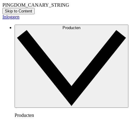
PINGDOM_CANARY_STRING
Skip to Content
Inloggen
Producten
Producten