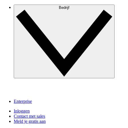
Bedrijf
Enterprise
Inloggen
Contact met sales
Meld je gratis aan