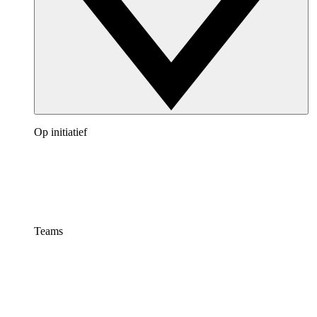
Op initiatief
Teams