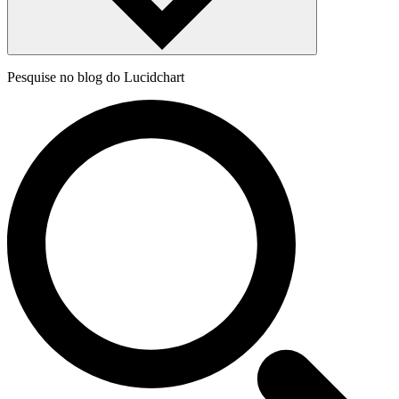
Pesquise no blog do Lucidchart