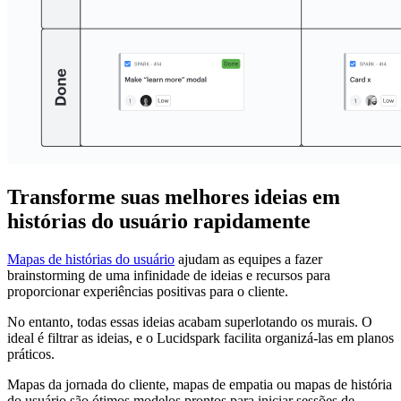
Transforme suas melhores ideias em
histórias do usuário rapidamente
Mapas de histórias do usuário
ajudam as equipes a fazer
brainstorming de uma infinidade de ideias e recursos para
proporcionar experiências positivas para o cliente.
No entanto, todas essas ideias acabam superlotando os murais. O
ideal é filtrar as ideias, e o Lucidspark facilita organizá-las em planos
práticos.
Mapas da jornada do cliente, mapas de empatia ou mapas de história
do usuário são ótimos modelos prontos para iniciar sessões de