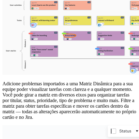
Adicione problemas importados a uma Matriz Dinâmica para a sua
equipe poder visualizar tarefas com clareza e a qualquer momento.
Você pode girar a matriz em diversos eixos para organizar tarefas
por titular, status, prioridade, tipo de problema e muito mais. Filtre a
matriz para obter tarefas específicas e mover os cartões dentro da
matriz — todas as alterações aparecerão automaticamente no próprio
cartão e no Jira.