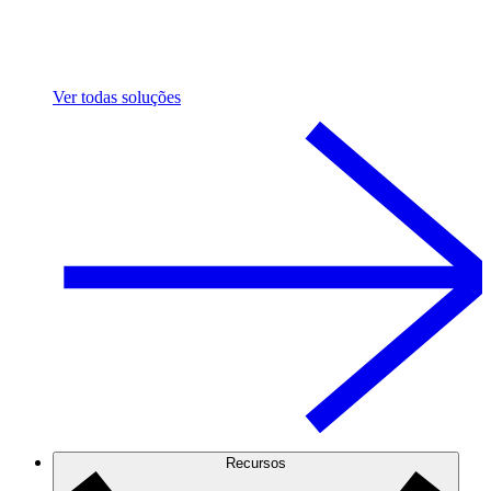
Ver todas soluções
Recursos