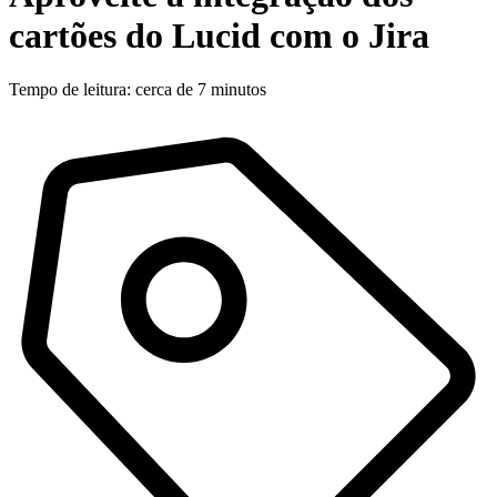
cartões do Lucid com o Jira
Tempo de leitura: cerca de 7 minutos