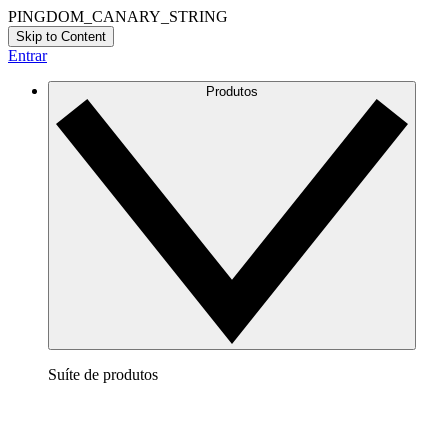
PINGDOM_CANARY_STRING
Skip to Content
Entrar
Produtos
Suíte de produtos