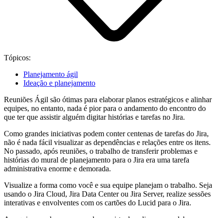
Tópicos:
Planejamento ágil
Ideação e planejamento
Reuniões Ágil são ótimas para elaborar planos estratégicos e alinhar
equipes, no entanto, nada é pior para o andamento do encontro do
que ter que assistir alguém digitar histórias e tarefas no Jira.
Como grandes iniciativas podem conter centenas de tarefas do Jira,
não é nada fácil visualizar as dependências e relações entre os itens.
No passado, após reuniões, o trabalho de transferir problemas e
histórias do mural de planejamento para o Jira era uma tarefa
administrativa enorme e demorada.
Visualize a forma como você e sua equipe planejam o trabalho. Seja
usando o Jira Cloud, Jira Data Center ou Jira Server, realize sessões
interativas e envolventes com os cartões do Lucid para o Jira.