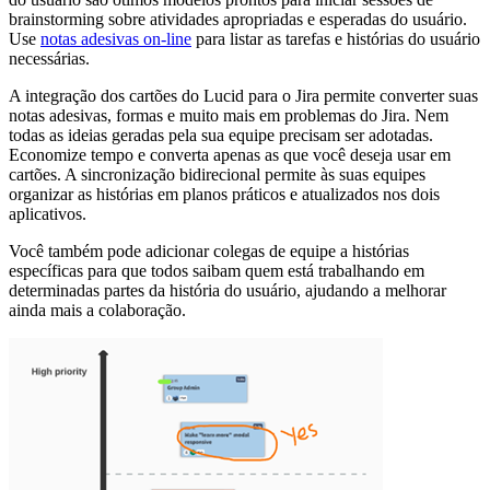
brainstorming sobre atividades apropriadas e esperadas do usuário.
Use
notas adesivas on-line
para listar as tarefas e histórias do usuário
necessárias.
A integração dos cartões do Lucid para o Jira permite converter suas
notas adesivas, formas e muito mais em problemas do Jira. Nem
todas as ideias geradas pela sua equipe precisam ser adotadas.
Economize tempo e converta apenas as que você deseja usar em
cartões. A sincronização bidirecional permite às suas equipes
organizar as histórias em planos práticos e atualizados nos dois
aplicativos.
Você também pode adicionar colegas de equipe a histórias
específicas para que todos saibam quem está trabalhando em
determinadas partes da história do usuário, ajudando a melhorar
ainda mais a colaboração.