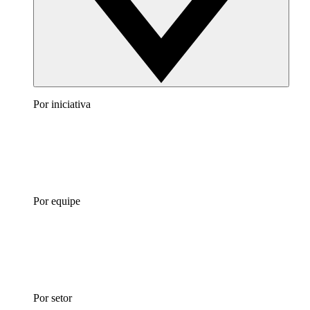
Por iniciativa
Por equipe
Por setor