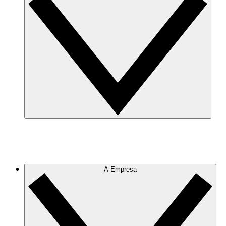
A Empresa