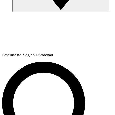
Pesquise no blog do Lucidchart