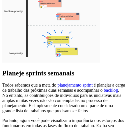
Planeje sprints semanais
Todos sabemos que a meta do
planejamento sprint
é planejar a carga
de trabalho das próximas duas semanas e acompanhar o
backlog
.
No entanto, as contribuições de indivíduos para as iniciativas mais
amplas muitas vezes não são contempladas no processo de
planejamento. É simplesmente considerado uma parte de uma
grande lista de trabalhos que precisam ser feitos.
Portanto, agora você pode visualizar a importância dos esforços dos
funcionários em todas as fases do fluxo de trabalho. Exiba seu