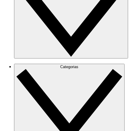
Categorias