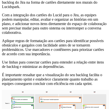
backlog do Jira na forma de cartões diretamente nos murais do
Lucidspark.
Com a integração dos cartões do Lucid para o Jira, as equipes
podem manipular, editar, avaliar e organizar as histórias em um
plano, e adicionar novos itens diretamente do espaço de colaboração
sem precisar mudar para outro sistema ou interromper a conversa
colaborativa.
Aplique regras de formatação aos cartões para identificar possíveis
obstáculos e gargalos com facilidade antes de se tornarem
problemáticos. Use marcadores e contêineres para priorizar cartões
de acordo com sua importância.
Use linhas para conectar cartões para entender a relação entre itens
de backlog e minimizar as dependências.
É importante ressaltar que a visualização do seu backlog facilita o
planejamento sprint e estabelece claramente quanto trabalho as
equipes conseguem concluir com eficiência em cada sprint.