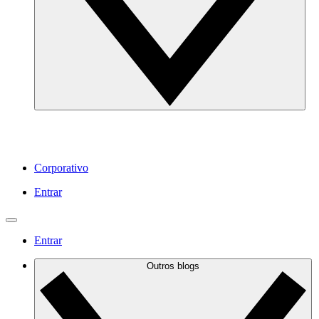
Corporativo
Entrar
Entrar
Outros blogs