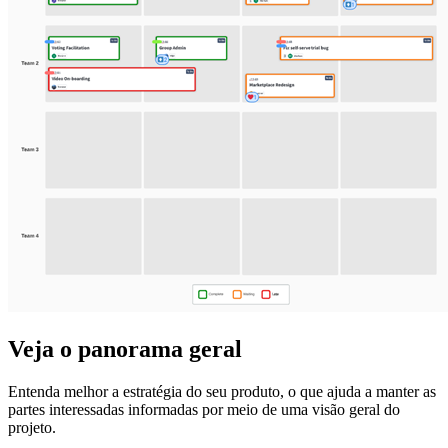
Veja o panorama geral
Entenda melhor a estratégia do seu produto, o que ajuda a manter as
partes interessadas informadas por meio de uma visão geral do
projeto.