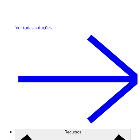
Ver todas soluções
Recursos