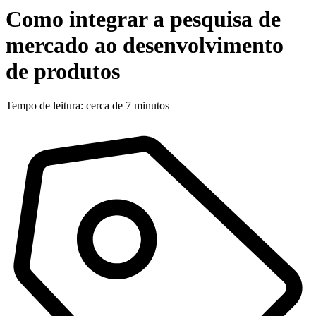
Como integrar a pesquisa de
mercado ao desenvolvimento
de produtos
Tempo de leitura: cerca de 7 minutos