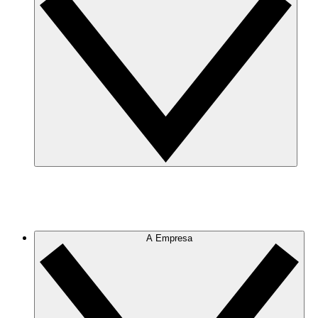
A Empresa