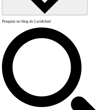
Pesquise no blog do Lucidchart