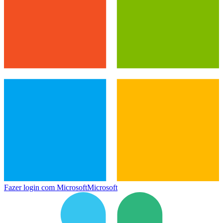
Fazer login com Microsoft
Microsoft