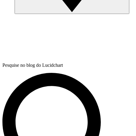
Pesquise no blog do Lucidchart