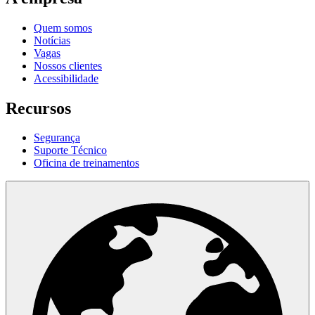
Quem somos
Notícias
Vagas
Nossos clientes
Acessibilidade
Recursos
Segurança
Suporte Técnico
Oficina de treinamentos