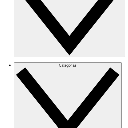
Categorias