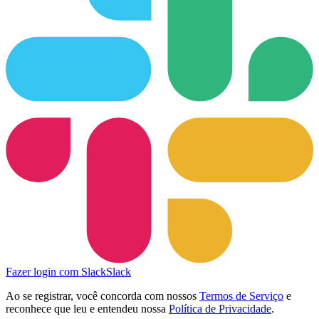
Fazer login com Slack
Slack
Ao se registrar, você concorda com nossos
Termos de Serviço
e
reconhece que leu e entendeu nossa
Política de Privacidade
.