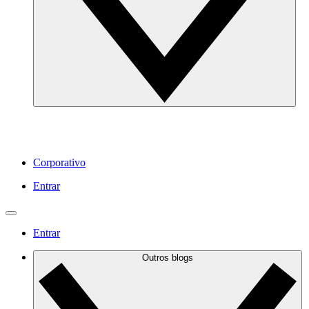
Corporativo
Entrar
Entrar
Outros blogs