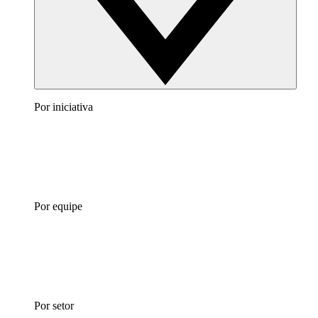
Por iniciativa
Por equipe
Por setor