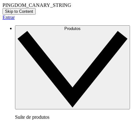
PINGDOM_CANARY_STRING
Skip to Content
Entrar
Produtos
Suíte de produtos