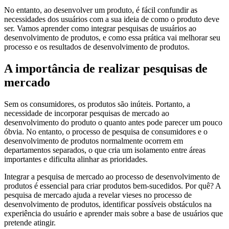
No entanto, ao desenvolver um produto, é fácil confundir as
necessidades dos usuários com a sua ideia de como o produto deve
ser. Vamos aprender como integrar pesquisas de usuários ao
desenvolvimento de produtos, e como essa prática vai melhorar seu
processo e os resultados de desenvolvimento de produtos.
A importância de realizar pesquisas de
mercado
Sem os consumidores, os produtos são inúteis. Portanto, a
necessidade de incorporar pesquisas de mercado ao
desenvolvimento do produto o quanto antes pode parecer um pouco
óbvia. No entanto, o processo de pesquisa de consumidores e o
desenvolvimento de produtos normalmente ocorrem em
departamentos separados, o que cria um isolamento entre áreas
importantes e dificulta alinhar as prioridades.
Integrar a pesquisa de mercado ao processo de desenvolvimento de
produtos é essencial para criar produtos bem-sucedidos. Por quê? A
pesquisa de mercado ajuda a revelar vieses no processo de
desenvolvimento de produtos, identificar possíveis obstáculos na
experiência do usuário e aprender mais sobre a base de usuários que
pretende atingir.