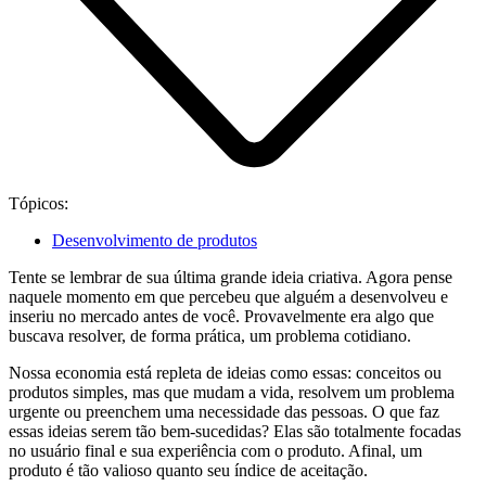
Tópicos:
Desenvolvimento de produtos
Tente se lembrar de sua última grande ideia criativa. Agora pense
naquele momento em que percebeu que alguém a desenvolveu e
inseriu no mercado antes de você. Provavelmente era algo que
buscava resolver, de forma prática, um problema cotidiano.
Nossa economia está repleta de ideias como essas: conceitos ou
produtos simples, mas que mudam a vida, resolvem um problema
urgente ou preenchem uma necessidade das pessoas. O que faz
essas ideias serem tão bem-sucedidas? Elas são totalmente focadas
no usuário final e sua experiência com o produto. Afinal, um
produto é tão valioso quanto seu índice de aceitação.