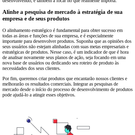
desenvolvendo, e também a focar no que realmente importa.
Alinhe a pesquisa de mercado à estratégia de sua
empresa e de seus produtos
O alinhamento estratégico é fundamental para obter sucesso em
todas as áreas e funções de sua empresa, e é especialmente
importante para desenvolver produtos. Suponha que as opiniões dos
seus usuários não estejam alinhadas com suas metas empresariais e
estratégicas de produtos. Nesse caso, é um indicador de que é hora
de analisar novamente seus planos de ação, seja focando em uma
nova base de usuários ou dedicando seu roteiro de produto às
necessidades dos seus clientes.
Por fim, queremos criar produtos que encantarão nossos clientes e
melhorarão os resultados comerciais. Integrar as pesquisas de
mercado desde o início do processo de desenvolvimento de produtos
pode ajudá-lo a atingir esses objetivos.