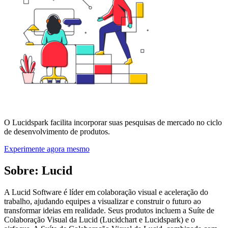
O Lucidspark facilita incorporar suas pesquisas de mercado no ciclo
de desenvolvimento de produtos.
Experimente agora mesmo
Sobre: Lucid
A Lucid Software é líder em colaboração visual e aceleração do
trabalho, ajudando equipes a visualizar e construir o futuro ao
transformar ideias em realidade. Seus produtos incluem a Suíte de
Colaboração Visual da Lucid (Lucidchart e Lucidspark) e o