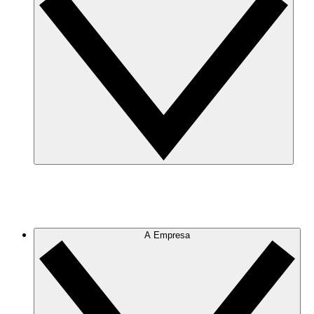
A Empresa