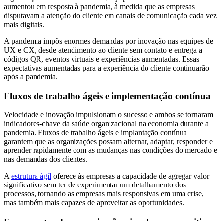
aumentou em resposta à pandemia, à medida que as empresas
disputavam a atenção do cliente em canais de comunicação cada vez
mais digitais.
A pandemia impôs enormes demandas por inovação nas equipes de
UX e CX, desde atendimento ao cliente sem contato e entrega a
códigos QR, eventos virtuais e experiências aumentadas. Essas
expectativas aumentadas para a experiência do cliente continuarão
após a pandemia.
Fluxos de trabalho ágeis e implementação contínua
Velocidade e inovação impulsionam o sucesso e ambos se tornaram
indicadores-chave da saúde organizacional na economia durante a
pandemia. Fluxos de trabalho ágeis e implantação contínua
garantem que as organizações possam alternar, adaptar, responder e
aprender rapidamente com as mudanças nas condições do mercado e
nas demandas dos clientes.
A
estrutura ágil
oferece às empresas a capacidade de agregar valor
significativo sem ter de experimentar um detalhamento dos
processos, tornando as empresas mais responsivas em uma crise,
mas também mais capazes de aproveitar as oportunidades.