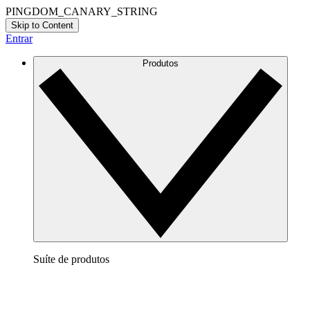
PINGDOM_CANARY_STRING
Skip to Content
Entrar
Produtos
Suíte de produtos