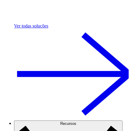
Ver todas soluções
Recursos