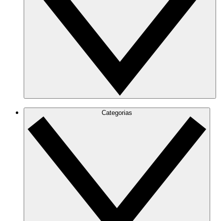
Categorias