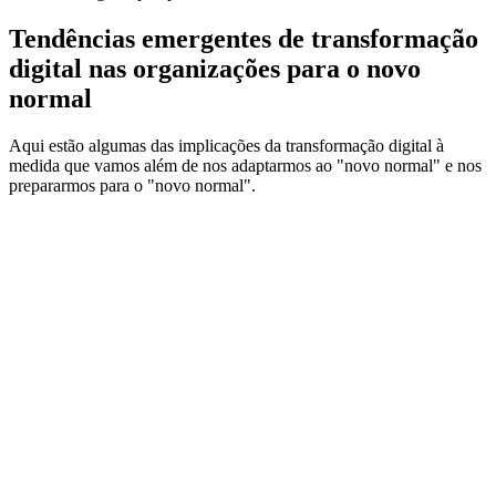
Tendências emergentes de transformação
digital nas organizações para o novo
normal
Aqui estão algumas das implicações da transformação digital à
medida que vamos além de nos adaptarmos ao "novo normal" e nos
prepararmos para o "novo normal".