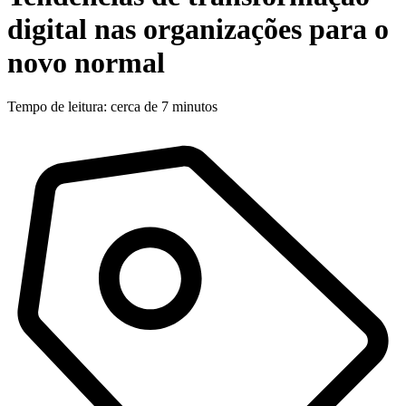
digital nas organizações para o
novo normal
Tempo de leitura: cerca de 7 minutos