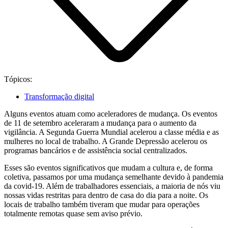
Tópicos:
Transformação digital
Alguns eventos atuam como aceleradores de mudança. Os eventos
de 11 de setembro aceleraram a mudança para o aumento da
vigilância. A Segunda Guerra Mundial acelerou a classe média e as
mulheres no local de trabalho. A Grande Depressão acelerou os
programas bancários e de assistência social centralizados.
Esses são eventos significativos que mudam a cultura e, de forma
coletiva, passamos por uma mudança semelhante devido à pandemia
da covid-19. Além de trabalhadores essenciais, a maioria de nós viu
nossas vidas restritas para dentro de casa do dia para a noite. Os
locais de trabalho também tiveram que mudar para operações
totalmente remotas quase sem aviso prévio.