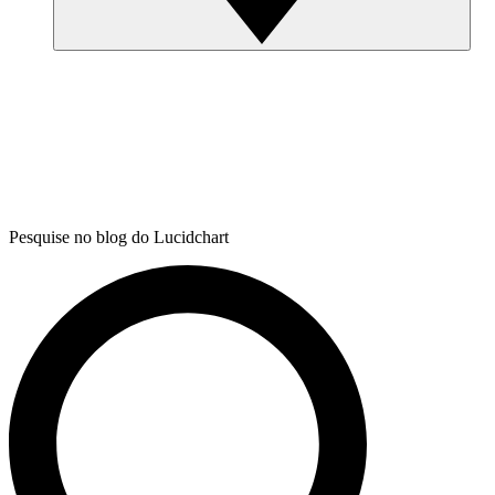
Pesquise no blog do Lucidchart