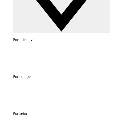
Por iniciativa
Por equipe
Por setor