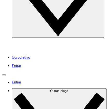
Corporativo
Entrar
Entrar
Outros blogs