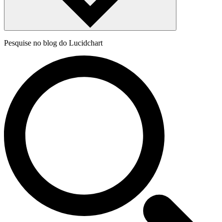
Pesquise no blog do Lucidchart