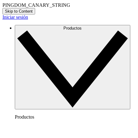
PINGDOM_CANARY_STRING
Skip to Content
Iniciar sesión
Productos
Productos