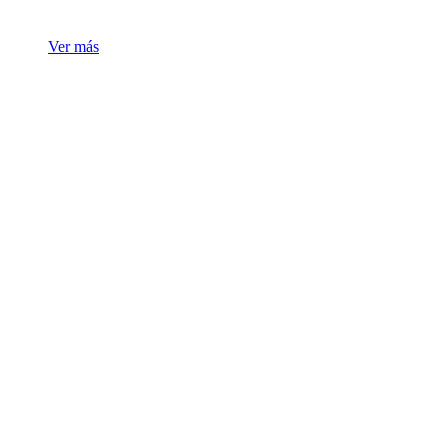
Ver más