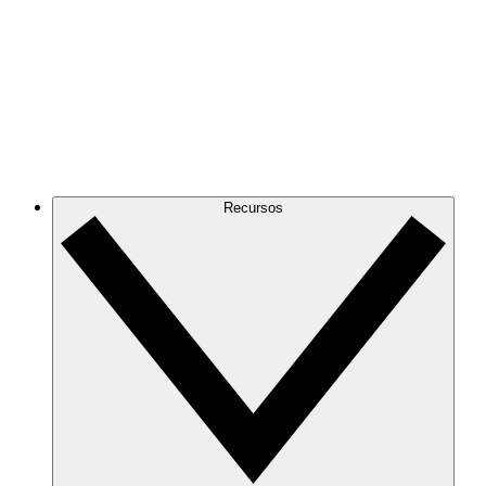
Recursos