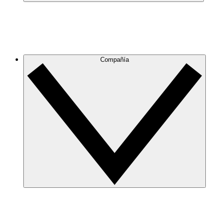
Compañía