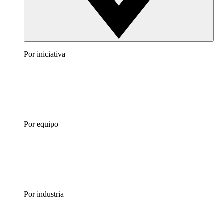
Por iniciativa
Por equipo
Por industria