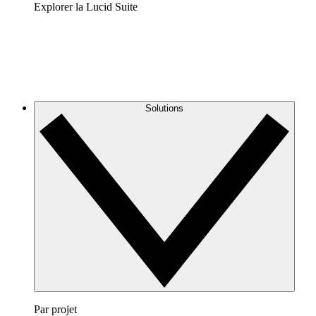
Explorer la Lucid Suite
Solutions
Par projet