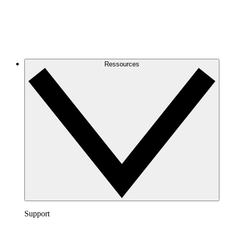
Ressources
Support