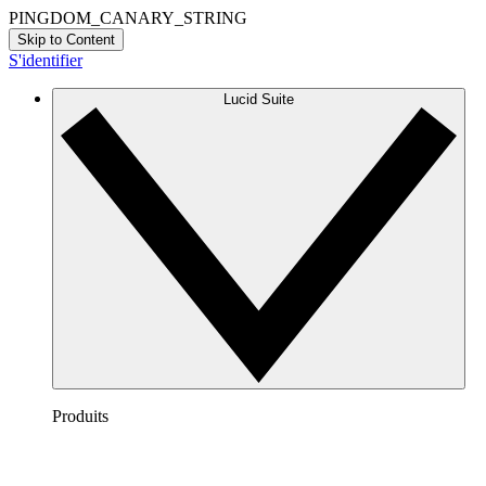
PINGDOM_CANARY_STRING
Skip to Content
S'identifier
Lucid Suite
Produits