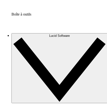
Boîte à outils
Lucid Software