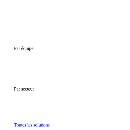
Par équipe
Par secteur
Toutes les solutions