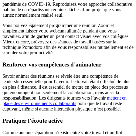
pandémie de COVID-19. Reproduisez votre approche collaborative
habituelle en répartissant certaines tâches d’un projet que vous
auriez normalement réalisé seul.
Vous pouvez également programmer une réunion Zoom et
simplement laisser votre webcam allumée pendant que vous
travaillez, afin de garder un petit contact visuel avec vos collègues.
Mieux encore, prévoyez des séances de travail basées sur la
technique Pomodoro afin de vous responsabiliser mutuellement et de
stimuler votre productivité.
Renforcer vos compétences d’animateur
Savoir animer des réunions se révèle être une compétence de
leadership essentielle pour l’avenir. Le travail étant effectué de plus
en plus à distance, il est essentiel de mettre en place des processus
qui encouragent non seulement la collaboration, mais aussi la
responsabilisation. Les dirigeants tournés vers l’avenir
mettent en
place des environnements collaboratifs
pour que le travail reste
captivant, même si aucune interaction physique n’est possible.
Pratiquer l’écoute active
Comme aucune séparation n’existe entre votre travail et un flot