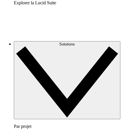
Explorer la Lucid Suite
Solutions
Par projet