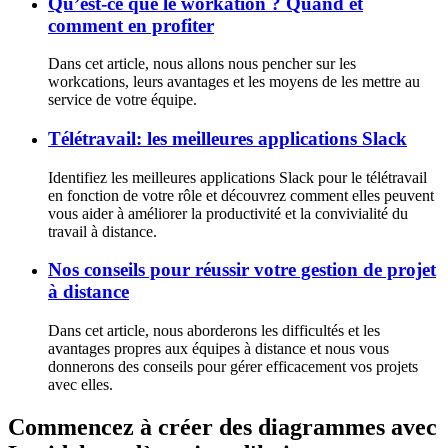
Qu’est-ce que le workation ? Quand et
comment en profiter
Dans cet article, nous allons nous pencher sur les
workcations, leurs avantages et les moyens de les mettre au
service de votre équipe.
Télétravail: les meilleures applications Slack
Identifiez les meilleures applications Slack pour le télétravail
en fonction de votre rôle et découvrez comment elles peuvent
vous aider à améliorer la productivité et la convivialité du
travail à distance.
Nos conseils pour réussir votre gestion de projet
à distance
Dans cet article, nous aborderons les difficultés et les
avantages propres aux équipes à distance et nous vous
donnerons des conseils pour gérer efficacement vos projets
avec elles.
Commencez à créer des diagrammes avec