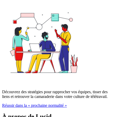
Découvrez des stratégies pour rapprocher vos équipes, tisser des
liens et retrouver la camaraderie dans votre culture de télétravail.
Réussir dans la « prochaine normalité »
À propos de Lucid