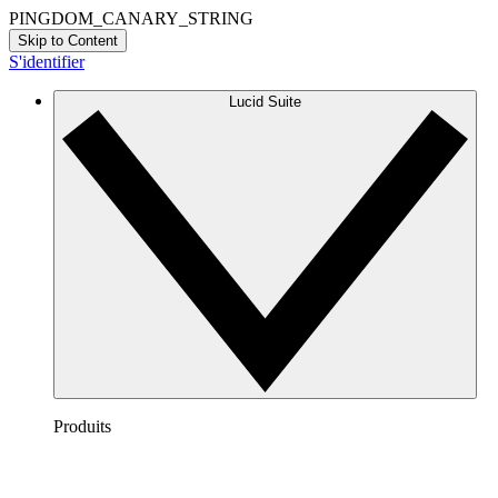
PINGDOM_CANARY_STRING
Skip to Content
S'identifier
Lucid Suite
Produits