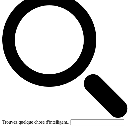
Trouvez quelque chose d'intelligent...