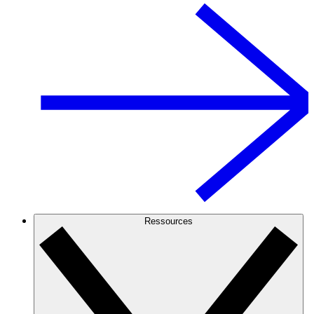
Ressources