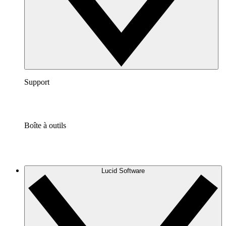
Support
Boîte à outils
Lucid Software