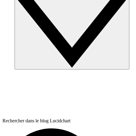
Rechercher dans le blog Lucidchart