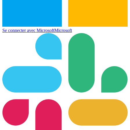
Se connecter avec Microsoft
Microsoft