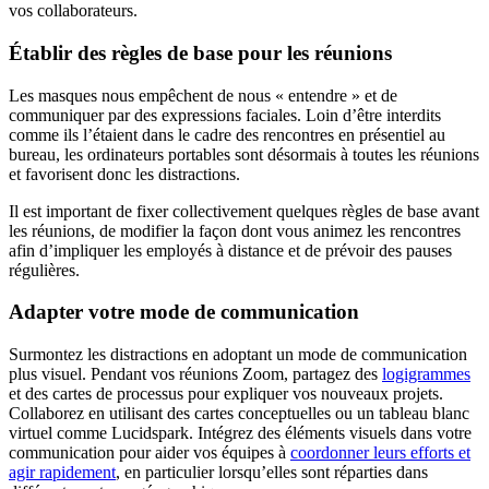
vos collaborateurs.
Établir des règles de base pour les réunions
Les masques nous empêchent de nous « entendre » et de
communiquer par des expressions faciales. Loin d’être interdits
comme ils l’étaient dans le cadre des rencontres en présentiel au
bureau, les ordinateurs portables sont désormais à toutes les réunions
et favorisent donc les distractions.
Il est important de fixer collectivement quelques règles de base avant
les réunions, de modifier la façon dont vous animez les rencontres
afin d’impliquer les employés à distance et de prévoir des pauses
régulières.
Adapter votre mode de communication
Surmontez les distractions en adoptant un mode de communication
plus visuel. Pendant vos réunions Zoom, partagez des
logigrammes
et des cartes de processus pour expliquer vos nouveaux projets.
Collaborez en utilisant des cartes conceptuelles ou un tableau blanc
virtuel comme Lucidspark. Intégrez des éléments visuels dans votre
communication pour aider vos équipes à
coordonner leurs efforts et
agir rapidement
, en particulier lorsqu’elles sont réparties dans