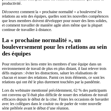
productivité.
Découvrez comment la « prochaine normalité » a bouleversé les
relations au sein des équipes, quelles sont les nouvelles compétences
que leurs membres doivent développer pour nouer des liens solides,
et comment travailler de manière agile alors même que la plupart
continue de travailler à distance.
La « prochaine normalité », un
bouleversement pour les relations au sein
des équipes
Pour renforcer les liens entre les membres d’une équipe dans un
environnement de travail de plus en plus distant, il faut relever trois
défis majeurs : éviter les distractions, saluer les réalisations de
chacun et nouer des relations. Parmi ces trois éléments, ce sont les
relations qui ont été le plus durement touchées par la pandémie.
Lors du webinaire mentionné précédemment, 62 % des participants
ont convenu qu’il était plus difficile de nouer des relations de travail
efficaces depuis le début de la crise. Finies les occasions de bavarder
avec les collègues dans le couloir ou de parler de votre nouvelle
série préférée avant le début d’une réunion.