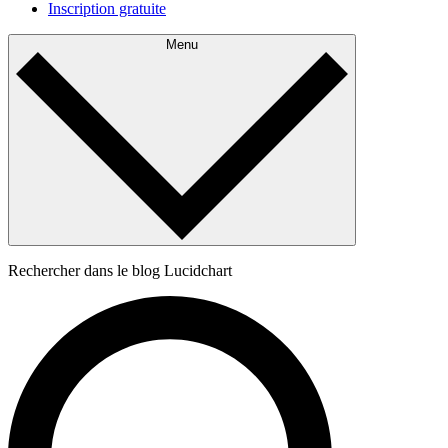
Inscription gratuite
Menu
Rechercher dans le blog Lucidchart