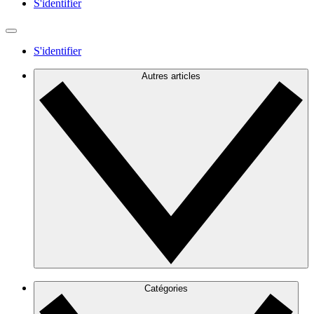
S'identifier
S'identifier
Autres articles
Catégories