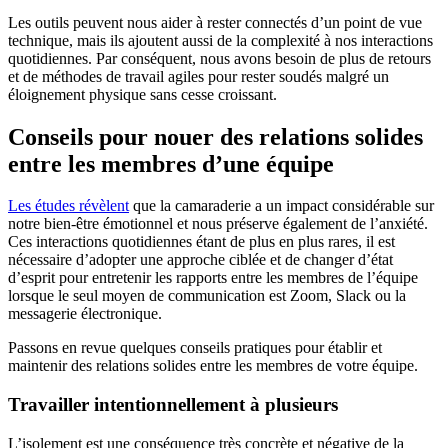
Les outils peuvent nous aider à rester connectés d’un point de vue
technique, mais ils ajoutent aussi de la complexité à nos interactions
quotidiennes. Par conséquent, nous avons besoin de plus de retours
et de méthodes de travail agiles pour rester soudés malgré un
éloignement physique sans cesse croissant.
Conseils pour nouer des relations solides
entre les membres d’une équipe
Les études révèlent
que la camaraderie a un impact considérable sur
notre bien-être émotionnel et nous préserve également de l’anxiété.
Ces interactions quotidiennes étant de plus en plus rares, il est
nécessaire d’adopter une approche ciblée et de changer d’état
d’esprit pour entretenir les rapports entre les membres de l’équipe
lorsque le seul moyen de communication est Zoom, Slack ou la
messagerie électronique.
Passons en revue quelques conseils pratiques pour établir et
maintenir des relations solides entre les membres de votre équipe.
Travailler intentionnellement à plusieurs
L’isolement est une conséquence très concrète et négative de la