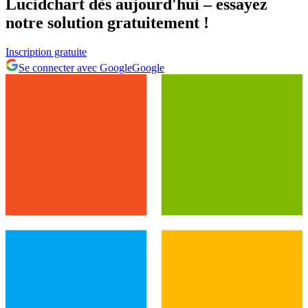
Lucidchart dès aujourd'hui – essayez
notre solution gratuitement !
Inscription gratuite
Se connecter avec Google
Google