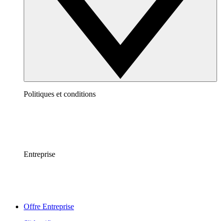
Politiques et conditions
Entreprise
Offre Entreprise