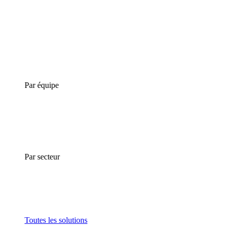
Par équipe
Par secteur
Toutes les solutions