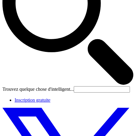
Trouvez quelque chose d'intelligent...
Inscription gratuite