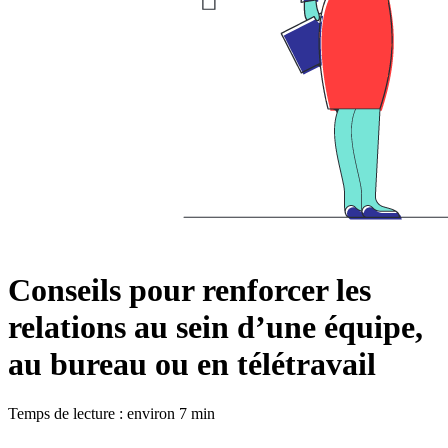
Conseils pour renforcer les
relations au sein d’une équipe,
au bureau ou en télétravail
Temps de lecture : environ 7 min