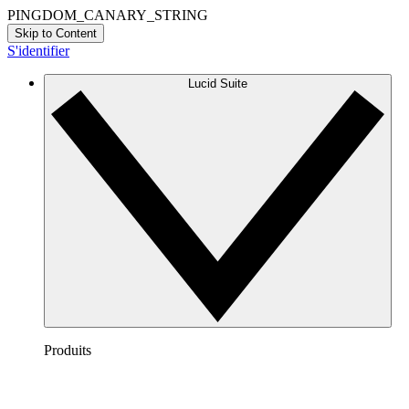
PINGDOM_CANARY_STRING
Skip to Content
S'identifier
Lucid Suite
Produits