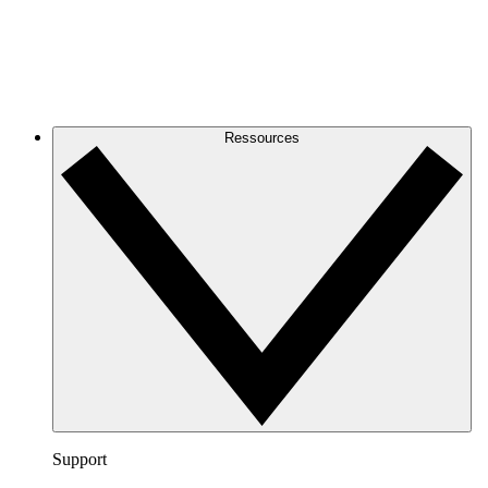
Ressources
Support