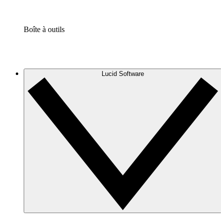
Boîte à outils
Lucid Software