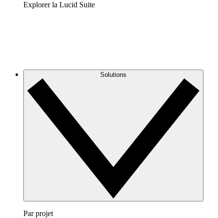
Explorer la Lucid Suite
Solutions
Par projet