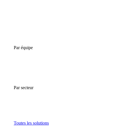
Par équipe
Par secteur
Toutes les solutions