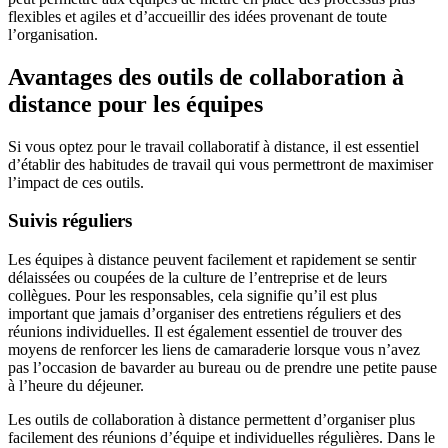
flexibles et agiles et d’accueillir des idées provenant de toute
l’organisation.
Avantages des outils de collaboration à
distance pour les équipes
Si vous optez pour le travail collaboratif à distance, il est essentiel
d’établir des habitudes de travail qui vous permettront de maximiser
l’impact de ces outils.
Suivis réguliers
Les équipes à distance peuvent facilement et rapidement se sentir
délaissées ou coupées de la culture de l’entreprise et de leurs
collègues. Pour les responsables, cela signifie qu’il est plus
important que jamais d’organiser des entretiens réguliers et des
réunions individuelles. Il est également essentiel de trouver des
moyens de renforcer les liens de camaraderie lorsque vous n’avez
pas l’occasion de bavarder au bureau ou de prendre une petite pause
à l’heure du déjeuner.
Les outils de collaboration à distance permettent d’organiser plus
facilement des réunions d’équipe et individuelles régulières. Dans le