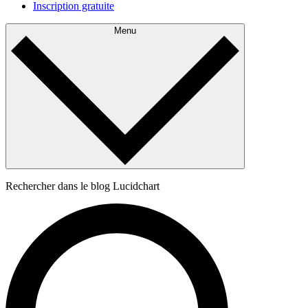
Inscription gratuite
Menu
Rechercher dans le blog Lucidchart