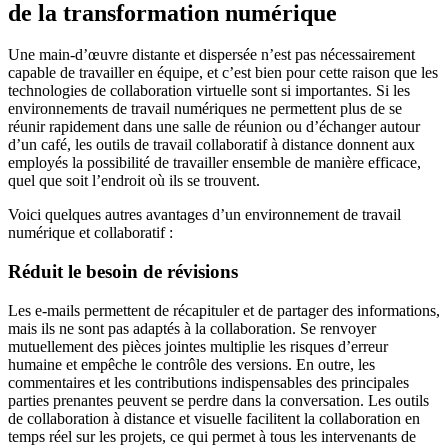
de la transformation numérique
Une main-d’œuvre distante et dispersée n’est pas nécessairement
capable de travailler en équipe, et c’est bien pour cette raison que les
technologies de collaboration virtuelle sont si importantes. Si les
environnements de travail numériques ne permettent plus de se
réunir rapidement dans une salle de réunion ou d’échanger autour
d’un café, les outils de travail collaboratif à distance donnent aux
employés la possibilité de travailler ensemble de manière efficace,
quel que soit l’endroit où ils se trouvent.
Voici quelques autres avantages d’un environnement de travail
numérique et collaboratif :
Réduit le besoin de révisions
Les e-mails permettent de récapituler et de partager des informations,
mais ils ne sont pas adaptés à la collaboration. Se renvoyer
mutuellement des pièces jointes multiplie les risques d’erreur
humaine et empêche le contrôle des versions. En outre, les
commentaires et les contributions indispensables des principales
parties prenantes peuvent se perdre dans la conversation. Les outils
de collaboration à distance et visuelle facilitent la collaboration en
temps réel sur les projets, ce qui permet à tous les intervenants de