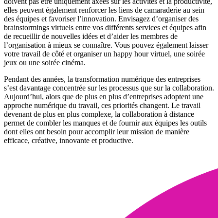
doivent pas être uniquement axées sur les activités et la productivité,
elles peuvent également renforcer les liens de camaraderie au sein
des équipes et favoriser l’innovation. Envisagez d’organiser des
brainstormings virtuels entre vos différents services et équipes afin
de recueillir de nouvelles idées et d’aider les membres de
l’organisation à mieux se connaître. Vous pouvez également laisser
votre travail de côté et organiser un happy hour virtuel, une soirée
jeux ou une soirée cinéma.
Pendant des années, la transformation numérique des entreprises
s’est davantage concentrée sur les processus que sur la collaboration.
Aujourd’hui, alors que de plus en plus d’entreprises adoptent une
approche numérique du travail, ces priorités changent. Le travail
devenant de plus en plus complexe, la collaboration à distance
permet de combler les manques et de fournir aux équipes les outils
dont elles ont besoin pour accomplir leur mission de manière
efficace, créative, innovante et productive.