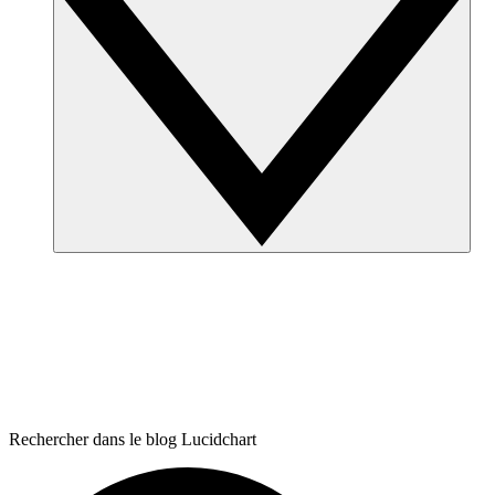
Rechercher dans le blog Lucidchart