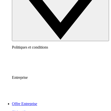
Politiques et conditions
Entreprise
Offre Entreprise