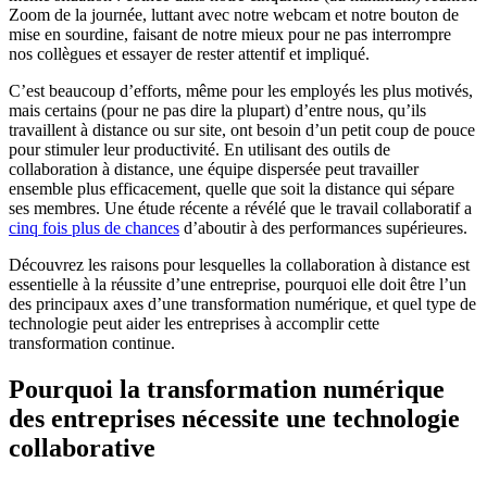
Zoom de la journée, luttant avec notre webcam et notre bouton de
mise en sourdine, faisant de notre mieux pour ne pas interrompre
nos collègues et essayer de rester attentif et impliqué.
C’est beaucoup d’efforts, même pour les employés les plus motivés,
mais certains (pour ne pas dire la plupart) d’entre nous, qu’ils
travaillent à distance ou sur site, ont besoin d’un petit coup de pouce
pour stimuler leur productivité. En utilisant des outils de
collaboration à distance, une équipe dispersée peut travailler
ensemble plus efficacement, quelle que soit la distance qui sépare
ses membres. Une étude récente a révélé que le travail collaboratif a
cinq fois plus de chances
d’aboutir à des performances supérieures.
Découvrez les raisons pour lesquelles la collaboration à distance est
essentielle à la réussite d’une entreprise, pourquoi elle doit être l’un
des principaux axes d’une transformation numérique, et quel type de
technologie peut aider les entreprises à accomplir cette
transformation continue.
Pourquoi la transformation numérique
des entreprises nécessite une technologie
collaborative