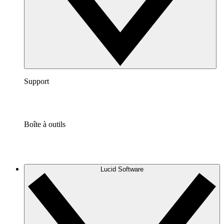
Support
Boîte à outils
Lucid Software