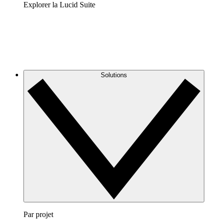
Explorer la Lucid Suite
Solutions
Par projet