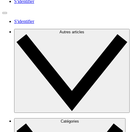
S'identifier
S'identifier
Autres articles
Catégories