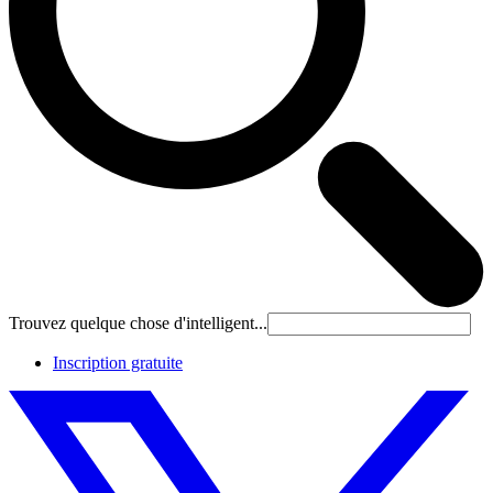
Trouvez quelque chose d'intelligent...
Inscription gratuite