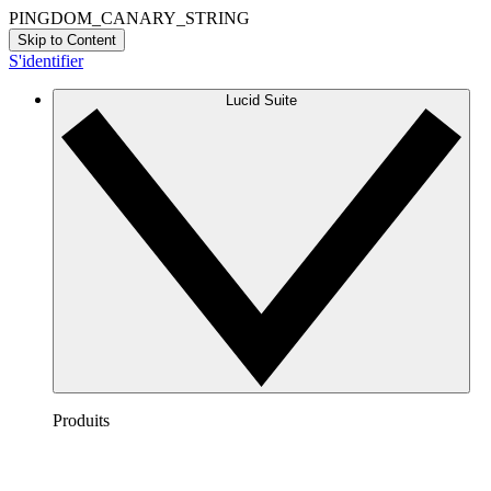
PINGDOM_CANARY_STRING
Skip to Content
S'identifier
Lucid Suite
Produits