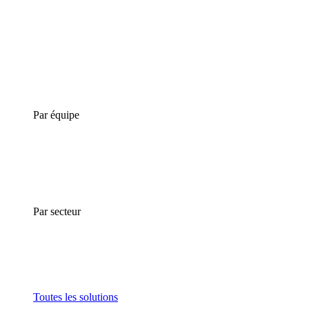
Par équipe
Par secteur
Toutes les solutions