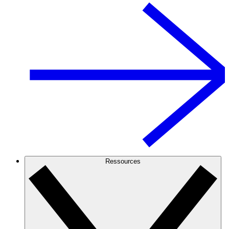
Ressources