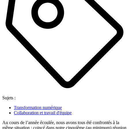
Sujets :
Transformation numérique
Collaboration et travail d'équipe
Au cours de l’année écoulée, nous avons tous été confrontés à la
même situation : coincé dans notre cinquième (au minimum) réunion