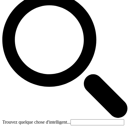
Trouvez quelque chose d'intelligent...